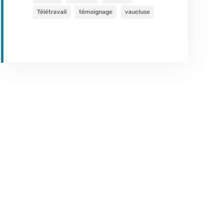
Télétravail
témoignage
vaucluse