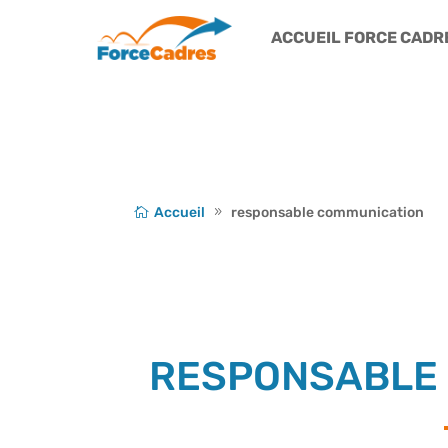
ACCUEIL FORCE CADR
Accueil
responsable communication
RESPONSABLE