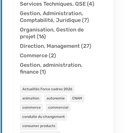
Services Techniques, QSE
(4)
Gestion, Administration,
Comptabilité, Juridique
(7)
Organisation, Gestion de
projet
(16)
Direction, Management
(27)
Commerce
(2)
Gestion, administration,
finance
(1)
Actualités Force cadres 2026
animation
autonomie
CNAM
commerce
commercial
conduite du changement
consumer products