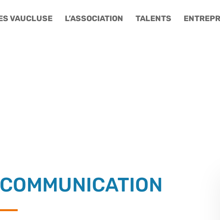
ES VAUCLUSE
L’ASSOCIATION
TALENTS
ENTREPR
 COMMUNICATION