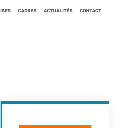
ISES
CADRES
ACTUALITÉS
CONTACT