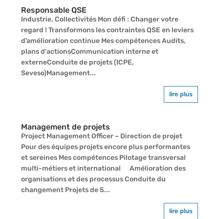
Responsable QSE
Industrie, Collectivités Mon défi : Changer votre
regard ! Transformons les contraintes QSE en leviers
d’amélioration continue Mes compétences Audits,
plans d'actionsCommunication interne et
externeConduite de projets (ICPE,
Seveso)Management...
lire plus
Management de projets
Project Management Officer – Direction de projet
Pour des équipes projets encore plus performantes
et sereines Mes compétences Pilotage transversal
multi-métiers et international Amélioration des
organisations et des processus Conduite du
changement Projets de 5...
lire plus