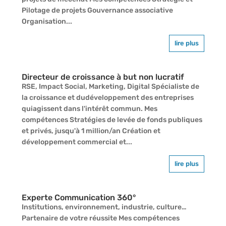
Pilotage de projets Gouvernance associative
Organisation...
lire plus
Directeur de croissance à but non lucratif
RSE, Impact Social, Marketing, Digital Spécialiste de
la croissance et dudéveloppement des entreprises
quiagissent dans l'intérêt commun. Mes
compétences Stratégies de levée de fonds publiques
et privés, jusqu'à 1 million/an Création et
développement commercial et...
lire plus
Experte Communication 360°
Institutions, environnement, industrie, culture…
Partenaire de votre réussite Mes compétences