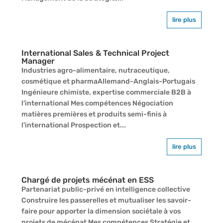
lire plus
International Sales & Technical Project
Manager
Industries agro-alimentaire, nutraceutique,
cosmétique et pharmaAllemand-Anglais-Portugais
Ingénieure chimiste, expertise commerciale B2B à
l’international Mes compétences Négociation
matières premières et produits semi-finis à
l'international Prospection et...
lire plus
Chargé de projets mécénat en ESS
Partenariat public-privé en intelligence collective
Construire les passerelles et mutualiser les savoir-
faire pour apporter la dimension sociétale à vos
projets de mécénat Mes compétences Stratégie et