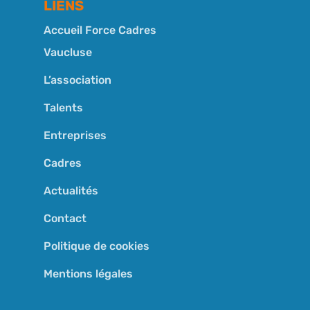
LIENS
Accueil Force Cadres
Vaucluse
L’association
Talents
Entreprises
Cadres
Actualités
Contact
Politique de cookies
Mentions légales