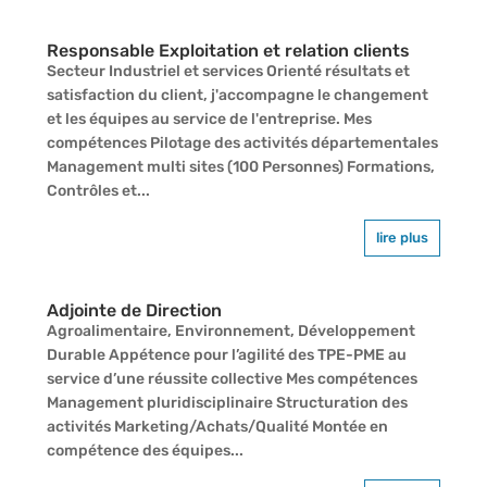
Responsable Exploitation et relation clients
Secteur Industriel et services Orienté résultats et
satisfaction du client, j'accompagne le changement
et les équipes au service de l'entreprise. Mes
compétences Pilotage des activités départementales
Management multi sites (100 Personnes) Formations,
Contrôles et...
lire plus
Adjointe de Direction
Agroalimentaire, Environnement, Développement
Durable Appétence pour l’agilité des TPE-PME au
service d’une réussite collective Mes compétences
Management pluridisciplinaire Structuration des
activités Marketing/Achats/Qualité Montée en
compétence des équipes...