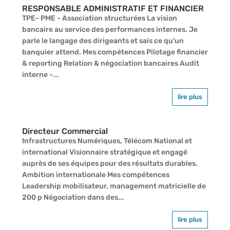
RESPONSABLE ADMINISTRATIF ET FINANCIER
TPE- PME - Association structurées La vision
bancaire au service des performances internes. Je
parle le langage des dirigeants et sais ce qu’un
banquier attend. Mes compétences Pilotage financier
& reporting Relation & négociation bancaires Audit
interne -...
lire plus
Directeur Commercial
Infrastructures Numériques, Télécom National et
international Visionnaire stratégique et engagé
auprès de ses équipes pour des résultats durables.
Ambition internationale Mes compétences
Leadership mobilisateur, management matricielle de
200 p Négociation dans des...
lire plus