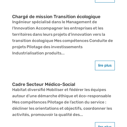
Chargé de mission Transition écologique
Ingénieur spécialisé dans le Management de
l’Innovation Accompagner les entreprises et les
territoires dans leurs projets d’innovation vers la
transition écologique Mes compétences Conduite de
projets Pilotage des investissements
Industrialisation produits...
lire plus
Cadre Secteur Médico-Social
Habitat diversifié Mobiliser et fédérer les équipes
autour d’une démarche éthique et éco-responsable
Mes compétences Pilotage de l’action du service :
décliner les orientations et objectifs, coordonner les
activités, promouvoir la qualité des...
lire plus