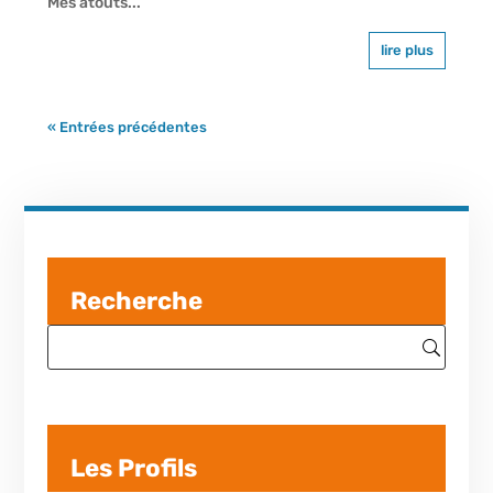
Mes atouts...
lire plus
« Entrées précédentes
Recherche
Les Profils