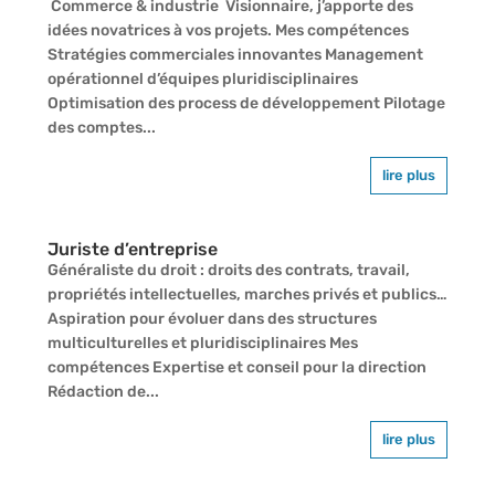
Commerce & industrie Visionnaire, j’apporte des
idées novatrices à vos projets. Mes compétences
Stratégies commerciales innovantes Management
opérationnel d’équipes pluridisciplinaires
Optimisation des process de développement Pilotage
des comptes...
lire plus
Juriste d’entreprise
Généraliste du droit : droits des contrats, travail,
propriétés intellectuelles, marches privés et publics…
Aspiration pour évoluer dans des structures
multiculturelles et pluridisciplinaires Mes
compétences Expertise et conseil pour la direction
Rédaction de...
lire plus