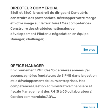
DIRECTEUR COMMERCIAL
BtoB et BtoC, bras droit du dirigeant Conquérir,
construire des partenariats, développer votre marge
et votre image sur le territoire ! Mes compétences
Construire des stratégies nationales de
développement Piloter la négociation en équipe
Manager, challenger,...
lire plus
OFFICE MANAGER
Environnement PME Ces 15 dernières années, j’ai
accompagné les fondateurs de 3 PME dans la gestion
et le développement de leurs entreprises. Mes
compétences Gestion administrative financière et
fiscale Management des RH (5 à 65 collaborateurs)
Gestion commerciale/ADV...
lire plus