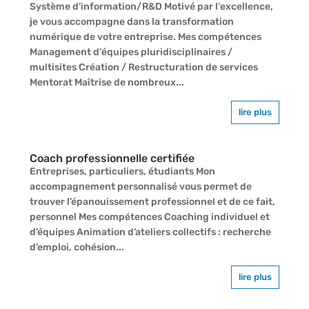
Système d'information/R&D Motivé par l'excellence,
je vous accompagne dans la transformation
numérique de votre entreprise. Mes compétences
Management d'équipes pluridisciplinaires /
multisites Création / Restructuration de services
Mentorat Maîtrise de nombreux...
lire plus
Coach professionnelle certifiée
Entreprises, particuliers, étudiants Mon
accompagnement personnalisé vous permet de
trouver l’épanouissement professionnel et de ce fait,
personnel Mes compétences Coaching individuel et
d’équipes Animation d’ateliers collectifs : recherche
d’emploi, cohésion...
lire plus