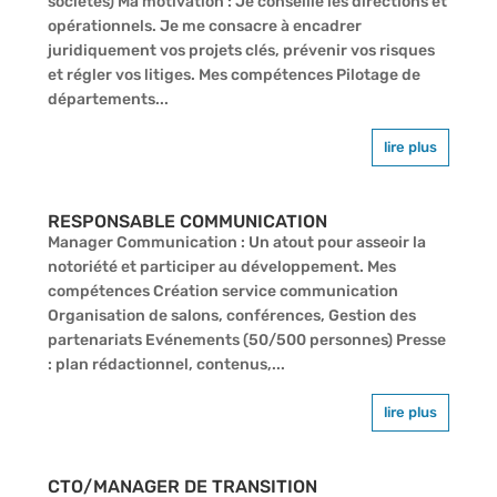
sociétés) Ma motivation : Je conseille les directions et
opérationnels. Je me consacre à encadrer
juridiquement vos projets clés, prévenir vos risques
et régler vos litiges. Mes compétences Pilotage de
départements...
lire plus
RESPONSABLE COMMUNICATION
Manager Communication : Un atout pour asseoir la
notoriété et participer au développement. Mes
compétences Création service communication
Organisation de salons, conférences, Gestion des
partenariats Evénements (50/500 personnes) Presse
: plan rédactionnel, contenus,...
lire plus
CTO/MANAGER DE TRANSITION