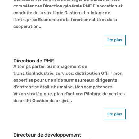
compétences Direction générale PME Elaboration et
conduite de la stratégie Gestion et pilotage de
l’entreprise Economie de la fonctionnalité et de la
coopération...
lire plus
Direction de PME
A temps partiel ou management de
transitionIndustrie, services, distribution Offrir mon
expertise pour une aide surmesureaux dirigeants
d'entreprise àtaille humaine. Mes compétences
Vision stratégique, plan d’actions Pilotage de centres
de profit Gestion de projet...
lire plus
Directeur de développement