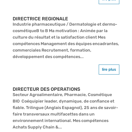
DIRECTRICE REGIONALE
Industrie pharmaceutique / Dermatologie et dermo-
cosmétiqueB to B Ma motivation : Animée par la
culture du résultat et la satisfaction client Mes
compétences Management des équipes encadrantes,
commerciales Recrutement, formation,
développement des compétences...
lire plus
DIRECTEUR DES OPERATIONS
Secteur Agroalimentaire, Pharmacie, Cosmétique
BIO Coéquipier leader, dynamique, de confiance et
fiable. Trilingue (Anglais Espagnol), 25 ans de savoir-
faire transversaux multifacettes dans un
environnement international. Mes compétences
Achats Supply Chain &...