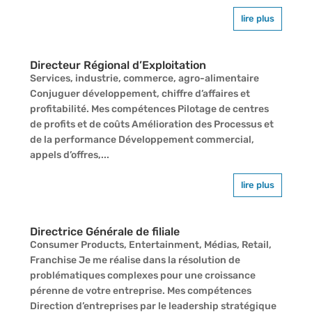
lire plus
Directeur Régional d’Exploitation
Services, industrie, commerce, agro-alimentaire
Conjuguer développement, chiffre d’affaires et
profitabilité. Mes compétences Pilotage de centres
de profits et de coûts Amélioration des Processus et
de la performance Développement commercial,
appels d’offres,...
lire plus
Directrice Générale de filiale
Consumer Products, Entertainment, Médias, Retail,
Franchise Je me réalise dans la résolution de
problématiques complexes pour une croissance
pérenne de votre entreprise. Mes compétences
Direction d’entreprises par le leadership stratégique