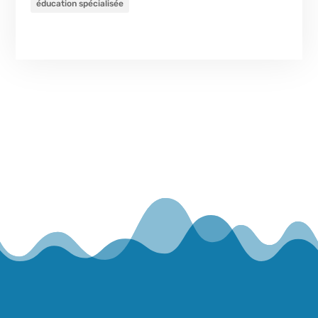
éducation spécialisée