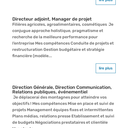
Directeur adjoint, Manager de projet
Filières agricoles, agroalimentaires, cosmétiques Je
conjugue approche holistique, pragmatisme et
recherche de la meilleure performance pour
l’entreprise Mes compétences Conduite de projets et
restructuration Gestion budgétaire et stratégie
financière (modèle...
lire plus
Direction Générale, Direction Communication,
Relations publiques, événementiel
Je déplacerai des montagnes pour atteindre vos
objectifs ! Mes compétences Mise en place et suivi de
projets Management équipes fixes et intermittentes
Plans médias, relations presse Etablissement et suivi
de budgets Négociations prestataires et clientèle