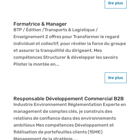
lire plus
Formatrice & Manager
BTP / Édition /Transports & Logistique /
Enseignement 2 offres pour Transformer le regard
individuel et collectif, pour révéler la force du groupe
et assurer la tranquillité du dirigeant. Mes
compétences Structurer & développer les savoirs
Piloter la montée en...
lire plus
Responsable Développement Commercial B2B
Industrie Environnement Réglementation Experte en
management de comptes clés, je construis des
relations de confiance dans des environnements
ambitieux Mes compétences Développement et
fidélisation de portefeuilles clients (15M€)
Management de la stratégie,...