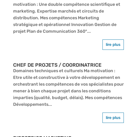
motivation : Une double compétence scientifique et
marketing. Expertise marchés et circuits de
distribution. Mes compétences Marketing
stratégique et opérationnel Innovation Gestion de
projet Plan de Communication 360°...
lire plus
CHEF DE PROJETS / COORDINATRICE
Domaines techniques et culturels Ma motivation :
Etre utile et constructive à votre développement en
orchestrant les compétences de vos spécialistes pour
mener à bien chaque projet dans les conditions
imparties (qualité, budget, délais). Mes compétences
Développements...
lire plus