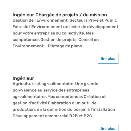
Ingénieur Chargée de projets / de mission
Gestion de l'Environnement, Secteurs Privé et Public
Faire de l'Environnement un levier de développement
pour votre entreprise ou collectivité. Mes
compétences Gestion de projets, Conseil en
Environnement Pilotage de plans...
lire plus
Ingénieur
Agriculture et agroalimentaire Une grande
polyvalence au service des entreprises
agroalimentaires Mes compétences Création et
gestion d'activité Elaboration d’un outil de
production, de la définition du besoin à l'installation
Développement commercial B2B et B2C...
lire plus