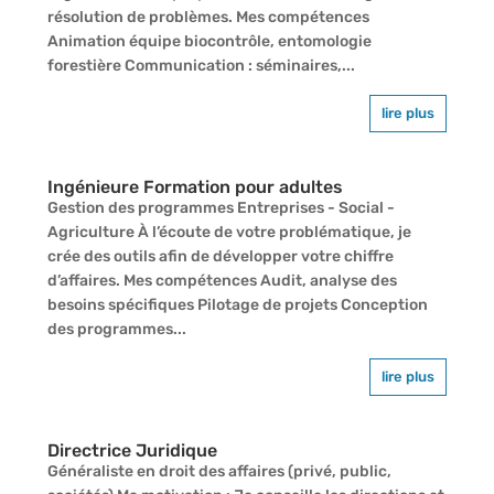
résolution de problèmes. Mes compétences
Animation équipe biocontrôle, entomologie
forestière Communication : séminaires,...
lire plus
Ingénieure Formation pour adultes
Gestion des programmes Entreprises - Social -
Agriculture À l’écoute de votre problématique, je
crée des outils afin de développer votre chiffre
d’affaires. Mes compétences Audit, analyse des
besoins spécifiques Pilotage de projets Conception
des programmes...
lire plus
Directrice Juridique
Généraliste en droit des affaires (privé, public,