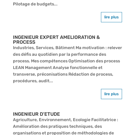
Pilotage de budgets...
lire plus
INGENIEUR EXPERT AMELIORATION &
PROCESS
Industries, Services, Bâtiment Ma motivation : relever
des défis au quotidien par la performance des
process. Mes compétences Optimisation des process
LEAN Management Analyse fonctionnelle et
transverse, préconisations Rédaction de process,
procédures, audit...
lire plus
INGENIEUR D’ETUDE
Agriculture, Environnement, Ecologie Facilitatrice :
Amélioration des pratiques techniques, des
organisations et proposition de méthodologies de