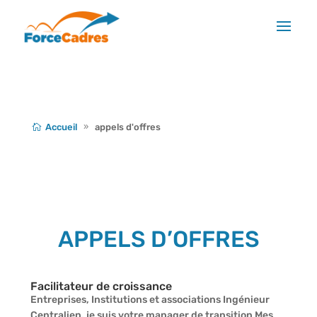
Accueil
appels d'offres
APPELS D’OFFRES
Facilitateur de croissance
Entreprises, Institutions et associations Ingénieur
Centralien, je suis votre manager de transition Mes