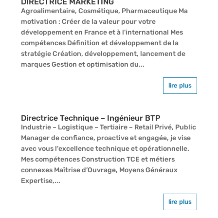
DIRECTRICE MARKETING
Agroalimentaire, Cosmétique, Pharmaceutique Ma
motivation : Créer de la valeur pour votre
développement en France et à l'international Mes
compétences Définition et développement de la
stratégie Création, développement, lancement de
marques Gestion et optimisation du...
lire plus
Directrice Technique – Ingénieur BTP
Industrie – Logistique – Tertiaire – Retail Privé, Public
Manager de confiance, proactive et engagée, je vise
avec vous l'excellence technique et opérationnelle.
Mes compétences Construction TCE et métiers
connexes Maîtrise d’Ouvrage, Moyens Généraux
Expertise,...
lire plus