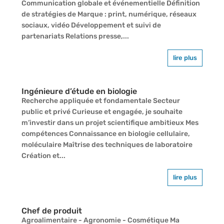
Communication globale et événementielle Définition
de stratégies de Marque : print, numérique, réseaux
sociaux, vidéo Développement et suivi de
partenariats Relations presse,...
lire plus
Ingénieure d’étude en biologie
Recherche appliquée et fondamentale Secteur
public et privé Curieuse et engagée, je souhaite
m’investir dans un projet scientifique ambitieux Mes
compétences Connaissance en biologie cellulaire,
moléculaire Maîtrise des techniques de laboratoire
Création et...
lire plus
Chef de produit
Agroalimentaire - Agronomie - Cosmétique Ma