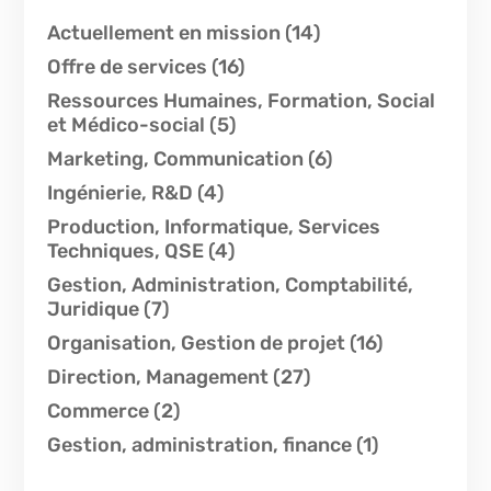
Actuellement en mission
(14)
Offre de services
(16)
Ressources Humaines, Formation, Social
et Médico-social
(5)
Marketing, Communication
(6)
Ingénierie, R&D
(4)
Production, Informatique, Services
Techniques, QSE
(4)
Gestion, Administration, Comptabilité,
Juridique
(7)
Organisation, Gestion de projet
(16)
Direction, Management
(27)
Commerce
(2)
Gestion, administration, finance
(1)