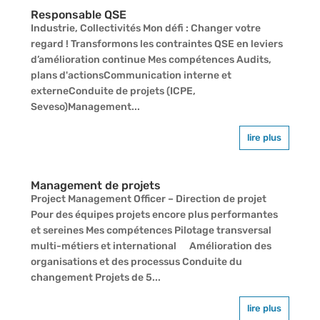
Responsable QSE
Industrie, Collectivités Mon défi : Changer votre
regard ! Transformons les contraintes QSE en leviers
d’amélioration continue Mes compétences Audits,
plans d'actionsCommunication interne et
externeConduite de projets (ICPE,
Seveso)Management...
lire plus
Management de projets
Project Management Officer – Direction de projet
Pour des équipes projets encore plus performantes
et sereines Mes compétences Pilotage transversal
multi-métiers et international Amélioration des
organisations et des processus Conduite du
changement Projets de 5...
lire plus