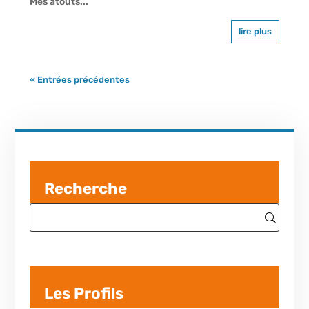
Mes atouts...
lire plus
« Entrées précédentes
Recherche
Les Profils