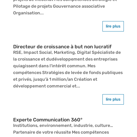
Pilotage de projets Gouvernance associative
Organisation...
lire plus
Directeur de croissance à but non lucratif
RSE, Impact Social, Marketing, Digital Spécialiste de
la croissance et dudéveloppement des entreprises
quiagissent dans l'intérêt commun. Mes
compétences Stratégies de levée de fonds publiques
et privés, jusqu'à 1 million/an Création et
développement commercial et...
lire plus
Experte Communication 360°
Institutions, environnement, industrie, culture…
Partenaire de votre réussite Mes compétences