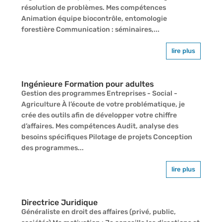
résolution de problèmes. Mes compétences
Animation équipe biocontrôle, entomologie
forestière Communication : séminaires,...
lire plus
Ingénieure Formation pour adultes
Gestion des programmes Entreprises - Social -
Agriculture À l’écoute de votre problématique, je
crée des outils afin de développer votre chiffre
d’affaires. Mes compétences Audit, analyse des
besoins spécifiques Pilotage de projets Conception
des programmes...
lire plus
Directrice Juridique
Généraliste en droit des affaires (privé, public,