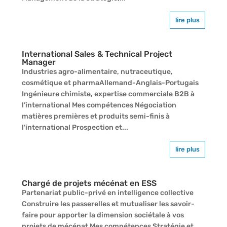
lire plus
International Sales & Technical Project
Manager
Industries agro-alimentaire, nutraceutique,
cosmétique et pharmaAllemand-Anglais-Portugais
Ingénieure chimiste, expertise commerciale B2B à
l’international Mes compétences Négociation
matières premières et produits semi-finis à
l'international Prospection et...
lire plus
Chargé de projets mécénat en ESS
Partenariat public-privé en intelligence collective
Construire les passerelles et mutualiser les savoir-
faire pour apporter la dimension sociétale à vos
projets de mécénat Mes compétences Stratégie et