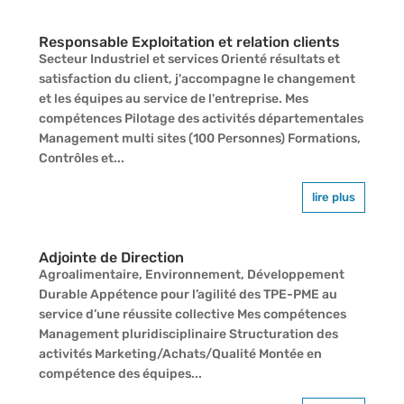
Responsable Exploitation et relation clients
Secteur Industriel et services Orienté résultats et
satisfaction du client, j'accompagne le changement
et les équipes au service de l'entreprise. Mes
compétences Pilotage des activités départementales
Management multi sites (100 Personnes) Formations,
Contrôles et...
lire plus
Adjointe de Direction
Agroalimentaire, Environnement, Développement
Durable Appétence pour l’agilité des TPE-PME au
service d’une réussite collective Mes compétences
Management pluridisciplinaire Structuration des
activités Marketing/Achats/Qualité Montée en
compétence des équipes...