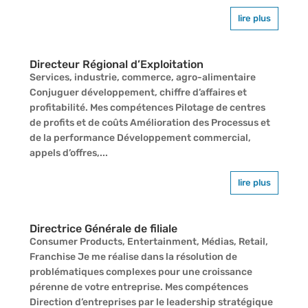
lire plus
Directeur Régional d’Exploitation
Services, industrie, commerce, agro-alimentaire
Conjuguer développement, chiffre d’affaires et
profitabilité. Mes compétences Pilotage de centres
de profits et de coûts Amélioration des Processus et
de la performance Développement commercial,
appels d’offres,...
lire plus
Directrice Générale de filiale
Consumer Products, Entertainment, Médias, Retail,
Franchise Je me réalise dans la résolution de
problématiques complexes pour une croissance
pérenne de votre entreprise. Mes compétences
Direction d’entreprises par le leadership stratégique