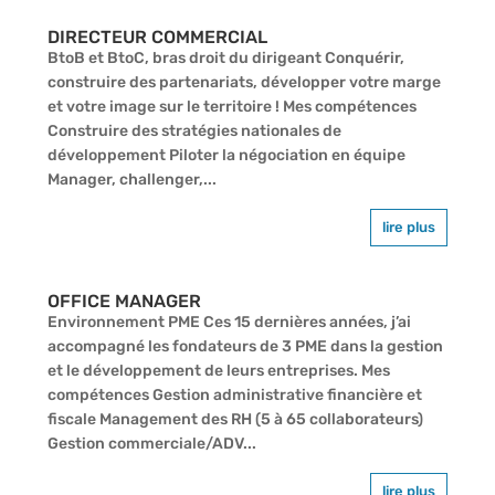
DIRECTEUR COMMERCIAL
BtoB et BtoC, bras droit du dirigeant Conquérir,
construire des partenariats, développer votre marge
et votre image sur le territoire ! Mes compétences
Construire des stratégies nationales de
développement Piloter la négociation en équipe
Manager, challenger,...
lire plus
OFFICE MANAGER
Environnement PME Ces 15 dernières années, j’ai
accompagné les fondateurs de 3 PME dans la gestion
et le développement de leurs entreprises. Mes
compétences Gestion administrative financière et
fiscale Management des RH (5 à 65 collaborateurs)
Gestion commerciale/ADV...
lire plus