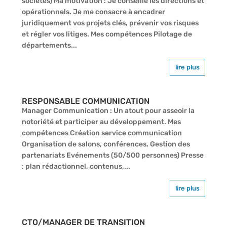
sociétés) Ma motivation : Je conseille les directions et
opérationnels. Je me consacre à encadrer
juridiquement vos projets clés, prévenir vos risques
et régler vos litiges. Mes compétences Pilotage de
départements...
lire plus
RESPONSABLE COMMUNICATION
Manager Communication : Un atout pour asseoir la
notoriété et participer au développement. Mes
compétences Création service communication
Organisation de salons, conférences, Gestion des
partenariats Evénements (50/500 personnes) Presse
: plan rédactionnel, contenus,...
lire plus
CTO/MANAGER DE TRANSITION