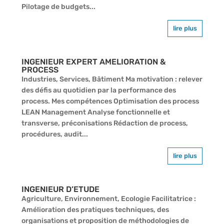
Pilotage de budgets...
lire plus
INGENIEUR EXPERT AMELIORATION &
PROCESS
Industries, Services, Bâtiment Ma motivation : relever
des défis au quotidien par la performance des
process. Mes compétences Optimisation des process
LEAN Management Analyse fonctionnelle et
transverse, préconisations Rédaction de process,
procédures, audit...
lire plus
INGENIEUR D’ETUDE
Agriculture, Environnement, Ecologie Facilitatrice :
Amélioration des pratiques techniques, des
organisations et proposition de méthodologies de