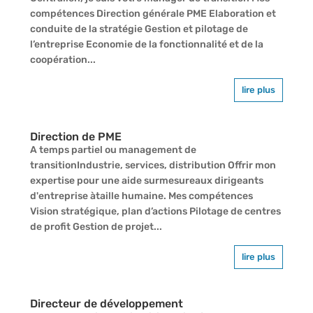
compétences Direction générale PME Elaboration et
conduite de la stratégie Gestion et pilotage de
l’entreprise Economie de la fonctionnalité et de la
coopération...
lire plus
Direction de PME
A temps partiel ou management de
transitionIndustrie, services, distribution Offrir mon
expertise pour une aide surmesureaux dirigeants
d'entreprise àtaille humaine. Mes compétences
Vision stratégique, plan d’actions Pilotage de centres
de profit Gestion de projet...
lire plus
Directeur de développement