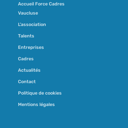
Accueil Force Cadres
Vaucluse
L’association
Talents
Entreprises
Cadres
Actualités
Contact
Politique de cookies
Mentions légales