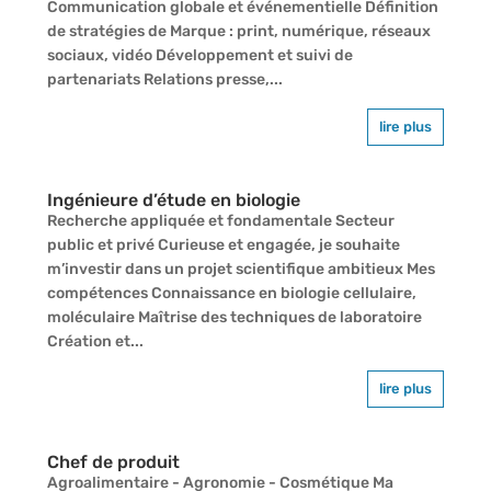
Communication globale et événementielle Définition
de stratégies de Marque : print, numérique, réseaux
sociaux, vidéo Développement et suivi de
partenariats Relations presse,...
lire plus
Ingénieure d’étude en biologie
Recherche appliquée et fondamentale Secteur
public et privé Curieuse et engagée, je souhaite
m’investir dans un projet scientifique ambitieux Mes
compétences Connaissance en biologie cellulaire,
moléculaire Maîtrise des techniques de laboratoire
Création et...
lire plus
Chef de produit
Agroalimentaire - Agronomie - Cosmétique Ma