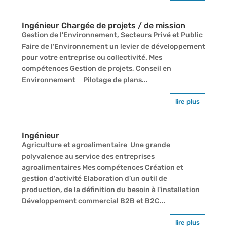
Ingénieur Chargée de projets / de mission
Gestion de l'Environnement, Secteurs Privé et Public
Faire de l'Environnement un levier de développement
pour votre entreprise ou collectivité. Mes
compétences Gestion de projets, Conseil en
Environnement Pilotage de plans...
lire plus
Ingénieur
Agriculture et agroalimentaire Une grande
polyvalence au service des entreprises
agroalimentaires Mes compétences Création et
gestion d'activité Elaboration d’un outil de
production, de la définition du besoin à l'installation
Développement commercial B2B et B2C...
lire plus