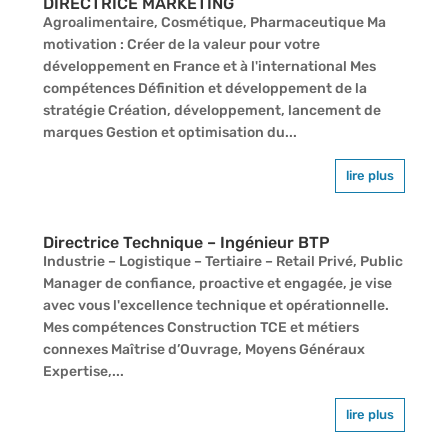
DIRECTRICE MARKETING
Agroalimentaire, Cosmétique, Pharmaceutique Ma
motivation : Créer de la valeur pour votre
développement en France et à l'international Mes
compétences Définition et développement de la
stratégie Création, développement, lancement de
marques Gestion et optimisation du...
lire plus
Directrice Technique – Ingénieur BTP
Industrie – Logistique – Tertiaire – Retail Privé, Public
Manager de confiance, proactive et engagée, je vise
avec vous l'excellence technique et opérationnelle.
Mes compétences Construction TCE et métiers
connexes Maîtrise d’Ouvrage, Moyens Généraux
Expertise,...
lire plus