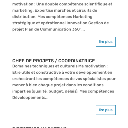
motivation : Une double compétence scientifique et
marketing. Expertise marchés et circuits de
distribution. Mes compétences Marketing
stratégique et opérationnel Innovation Gestion de
projet Plan de Communication 360°...
lire plus
CHEF DE PROJETS / COORDINATRICE
Domaines techniques et culturels Ma motivation :
Etre utile et constructive à votre développement en
orchestrant les compétences de vos spécialistes pour
mener à bien chaque projet dans les conditions
imparties (qualité, budget, délais). Mes compétences
Développements...
lire plus