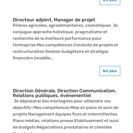
Directeur adjoint, Manager de projet
Filières agricoles, agroalimentaires, cosmétiques Je
conjugue approche holistique, pragmatisme et
recherche de la meilleure performance pour
l’entreprise Mes compétences Conduite de projets et
restructuration Gestion budgétaire et stratégie
financière (modèle...
lire plus
Direction Générale, Direction Communication,
Relations publiques, événementiel
Je déplacerai des montagnes pour atteindre vos
objectifs ! Mes compétences Mise en place et suivi de
projets Management équipes fixes et intermittentes
Plans médias, relations presse Etablissement et suivi
de budgets Négociations prestataires et clientèle