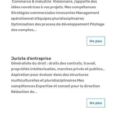
Commerce & industrie Visionnaire, j’apporte des
idées novatrices à vos projets. Mes compétences
Stratégies commerciales innovantes Management
opérationnel d’équipes pluridisciplinaires
Optimisation des process de développement Pilotage
des comptes...
lire plus
Juriste d’entreprise
Généraliste du droit : droits des contrats, travail,
propriétés intellectuelles, marches privés et publics…
Aspiration pour évoluer dans des structures
multiculturelles et pluridisciplinaires Mes
compétences Expertise et conseil pour la direction
Rédaction de...
lire plus