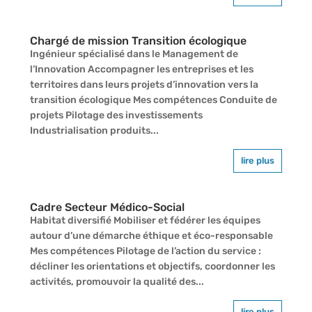
Chargé de mission Transition écologique
Ingénieur spécialisé dans le Management de
l’Innovation Accompagner les entreprises et les
territoires dans leurs projets d’innovation vers la
transition écologique Mes compétences Conduite de
projets Pilotage des investissements
Industrialisation produits...
lire plus
Cadre Secteur Médico-Social
Habitat diversifié Mobiliser et fédérer les équipes
autour d’une démarche éthique et éco-responsable
Mes compétences Pilotage de l’action du service :
décliner les orientations et objectifs, coordonner les
activités, promouvoir la qualité des...
lire plus