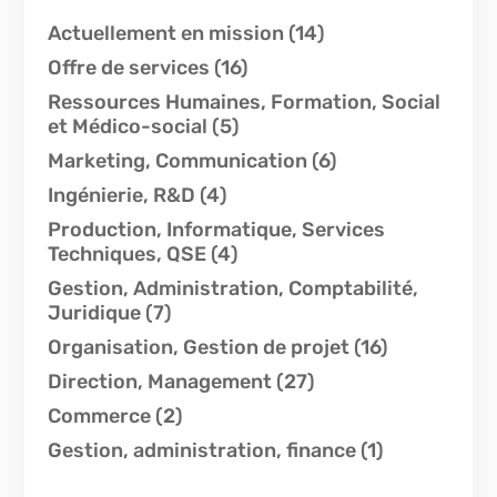
Actuellement en mission
(14)
Offre de services
(16)
Ressources Humaines, Formation, Social
et Médico-social
(5)
Marketing, Communication
(6)
Ingénierie, R&D
(4)
Production, Informatique, Services
Techniques, QSE
(4)
Gestion, Administration, Comptabilité,
Juridique
(7)
Organisation, Gestion de projet
(16)
Direction, Management
(27)
Commerce
(2)
Gestion, administration, finance
(1)