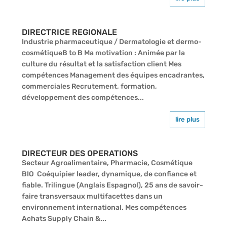
DIRECTRICE REGIONALE
Industrie pharmaceutique / Dermatologie et dermo-
cosmétiqueB to B Ma motivation : Animée par la
culture du résultat et la satisfaction client Mes
compétences Management des équipes encadrantes,
commerciales Recrutement, formation,
développement des compétences...
lire plus
DIRECTEUR DES OPERATIONS
Secteur Agroalimentaire, Pharmacie, Cosmétique
BIO Coéquipier leader, dynamique, de confiance et
fiable. Trilingue (Anglais Espagnol), 25 ans de savoir-
faire transversaux multifacettes dans un
environnement international. Mes compétences
Achats Supply Chain &...