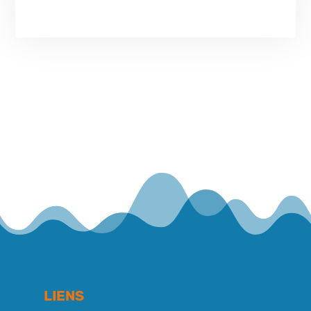
LIENS