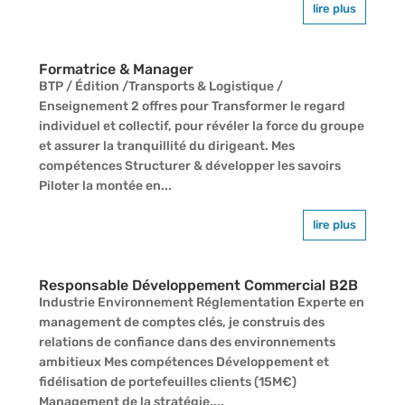
lire plus
Formatrice & Manager
BTP / Édition /Transports & Logistique /
Enseignement 2 offres pour Transformer le regard
individuel et collectif, pour révéler la force du groupe
et assurer la tranquillité du dirigeant. Mes
compétences Structurer & développer les savoirs
Piloter la montée en...
lire plus
Responsable Développement Commercial B2B
Industrie Environnement Réglementation Experte en
management de comptes clés, je construis des
relations de confiance dans des environnements
ambitieux Mes compétences Développement et
fidélisation de portefeuilles clients (15M€)
Management de la stratégie,...