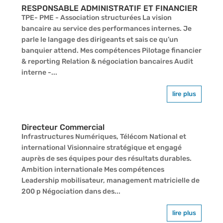
RESPONSABLE ADMINISTRATIF ET FINANCIER
TPE- PME - Association structurées La vision
bancaire au service des performances internes. Je
parle le langage des dirigeants et sais ce qu’un
banquier attend. Mes compétences Pilotage financier
& reporting Relation & négociation bancaires Audit
interne -...
lire plus
Directeur Commercial
Infrastructures Numériques, Télécom National et
international Visionnaire stratégique et engagé
auprès de ses équipes pour des résultats durables.
Ambition internationale Mes compétences
Leadership mobilisateur, management matricielle de
200 p Négociation dans des...
lire plus