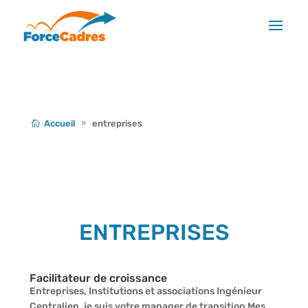
Accueil
entreprises
ENTREPRISES
Facilitateur de croissance
Entreprises, Institutions et associations Ingénieur
Centralien, je suis votre manager de transition Mes