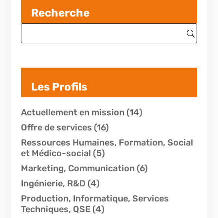
Recherche
Les Profils
Actuellement en mission
(14)
Offre de services
(16)
Ressources Humaines, Formation, Social
et Médico-social
(5)
Marketing, Communication
(6)
Ingénierie, R&D
(4)
Production, Informatique, Services
Techniques, QSE
(4)