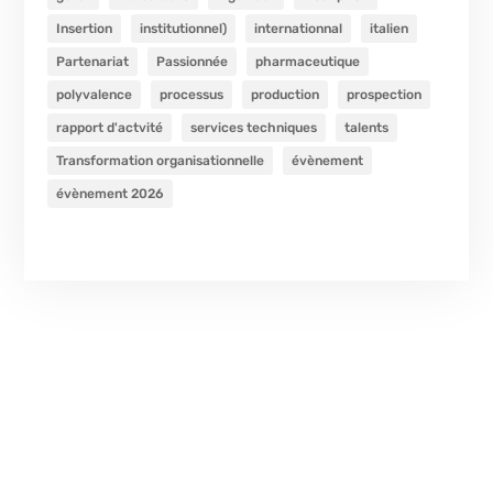
Insertion
institutionnel)
internationnal
italien
Partenariat
Passionnée
pharmaceutique
polyvalence
processus
production
prospection
rapport d'actvité
services techniques
talents
Transformation organisationnelle
évènement
évènement 2026