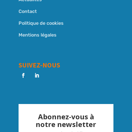
Contact
Politique de cookies
Mentions légales
SUIVEZ-NOUS
Abonnez-vous à
notre newsletter