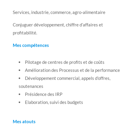
Services, industrie, commerce, agro-alimentaire
Conjuguer développement, chiffre d’affaires et
profitabilité.
Mes compétences
Pilotage de centres de profits et de coûts
Amélioration des Processus et de la performance
Développement commercial, appels d’offres,
soutenances
Présidence des IRP
Elaboration, suivi des budgets
Mes atouts