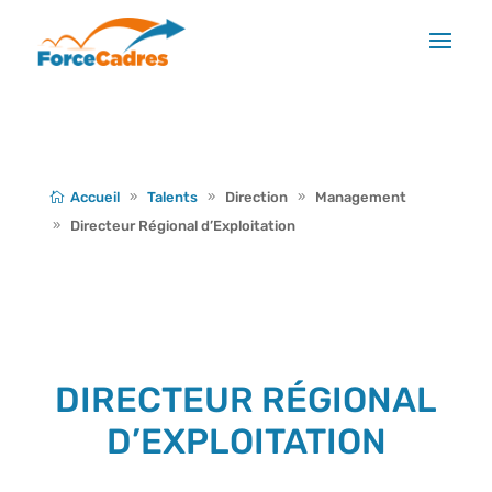
Accueil
Talents
Direction
Management
Directeur Régional d’Exploitation
DIRECTEUR RÉGIONAL
D’EXPLOITATION