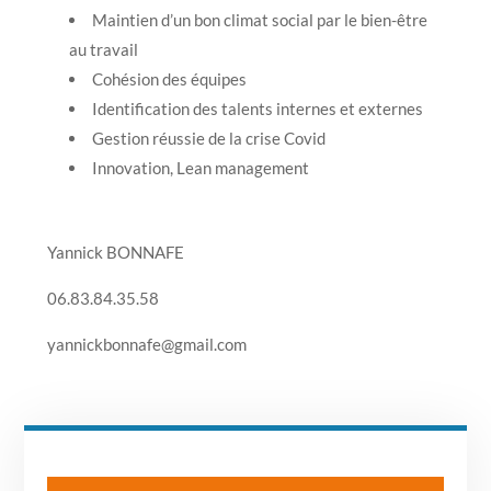
Maintien d’un bon climat social par le bien-être
au travail
Cohésion des équipes
Identification des talents internes et externes
Gestion réussie de la crise Covid
Innovation, Lean management
Yannick BONNAFE
06.83.84.35.58
yannickbonnafe@gmail.com