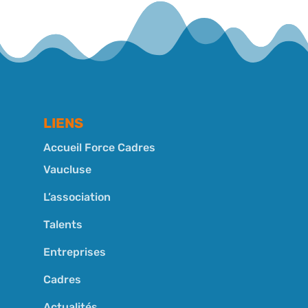
LIENS
Accueil Force Cadres
Vaucluse
L’association
Talents
Entreprises
Cadres
Actualités