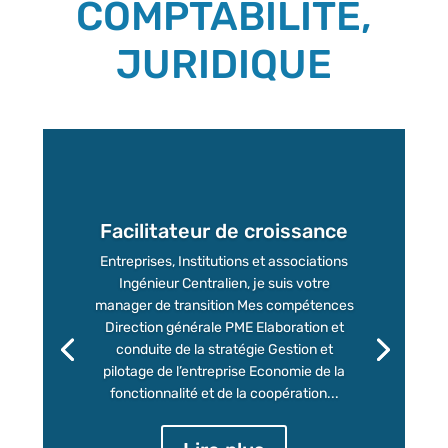
COMPTABILITÉ,
JURIDIQUE
Facilitateur de croissance
Entreprises, Institutions et associations
Ingénieur Centralien, je suis votre
manager de transition Mes compétences
Direction générale PME Elaboration et
conduite de la stratégie Gestion et
pilotage de l’entreprise Economie de la
fonctionnalité et de la coopération...