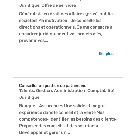
Juridique
,
Offre de services
Généraliste en droit des affaires (privé, public,
sociétés) Ma motivation : Je conseille les
directions et opérationnels. Je me consacre à
encadrer juridiquement vos projets clés,
prévenir vos...
lire plus
Conseiller en gestion de patrimoine
Talents
,
Gestion, Administration, Comptabilité,
Juridique
Banque - Assurances Une solide et longue
expérience dans le conseil et la vente Mes
compétences▪ Identifier les besoins des clients▪
Proposer des conseils et des solutions▪
Développer et gérer un...