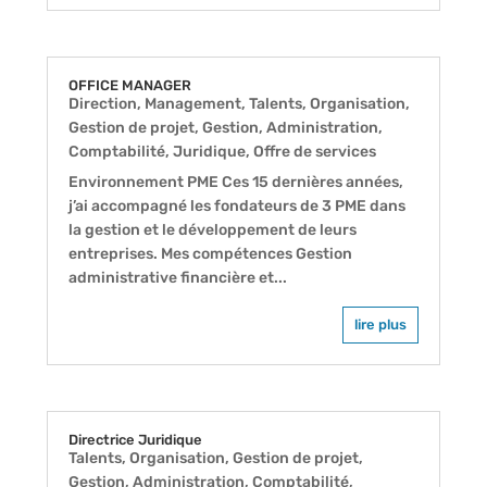
OFFICE MANAGER
Direction, Management
,
Talents
,
Organisation,
Gestion de projet
,
Gestion, Administration,
Comptabilité, Juridique
,
Offre de services
Environnement PME Ces 15 dernières années,
j’ai accompagné les fondateurs de 3 PME dans
la gestion et le développement de leurs
entreprises. Mes compétences Gestion
administrative financière et...
lire plus
Directrice Juridique
Talents
,
Organisation, Gestion de projet
,
Gestion, Administration, Comptabilité,