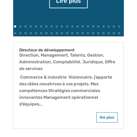
Lire plus
Directeur de développement
Direction, Management
,
Talents
,
Gestion,
Administration, Comptabilité, Juridique
,
Offre
de services
Commerce & industrie Visionnaire, j’apporte
des idées novatrices à vos projets. Mes
compétences Stratégies commerciales
innovantes Management opérationnel
d’équipes...
lire plus