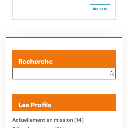
lire plus
Recherche
Les Profils
Actuellement en mission
(14)