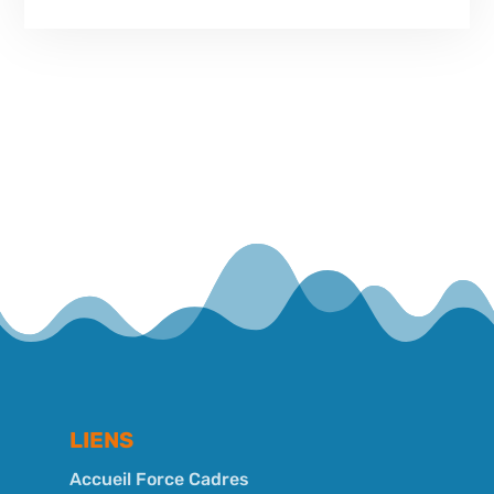
LIENS
Accueil Force Cadres