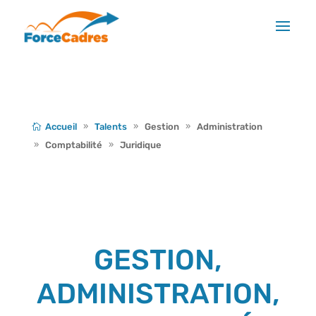
Accueil
Talents
Gestion
Administration
Comptabilité
Juridique
GESTION,
ADMINISTRATION,