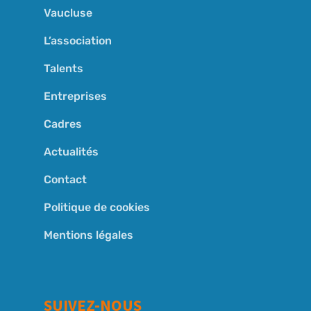
Vaucluse
L’association
Talents
Entreprises
Cadres
Actualités
Contact
Politique de cookies
Mentions légales
SUIVEZ-NOUS