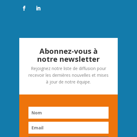
Abonnez-vous à
notre newsletter
Rejoignez notre liste de diffusion pour
recevoir les dernières nouvelles et mises
à jour de notre équipe.