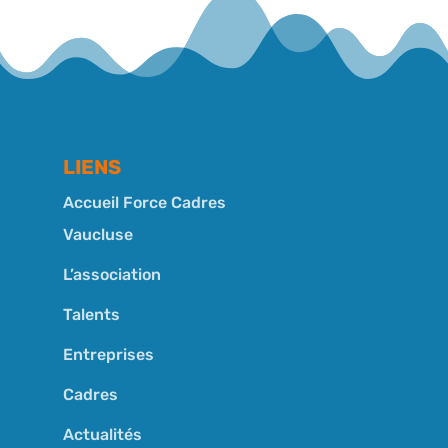
LIENS
Accueil Force Cadres
Vaucluse
L’association
Talents
Entreprises
Cadres
Actualités