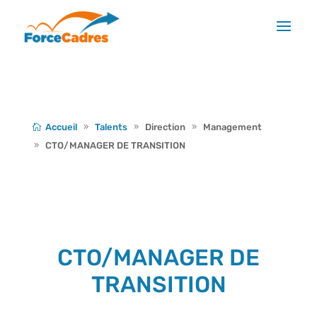
Accueil
Talents
Direction
Management
CTO/MANAGER DE TRANSITION
CTO/MANAGER DE
TRANSITION