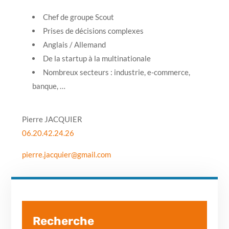
Chef de groupe Scout
Prises de décisions complexes
Anglais / Allemand
De la startup à la multinationale
Nombreux secteurs : industrie, e-commerce,
banque, …
Pierre JACQUIER
06.20.42.24.26
pierre.jacquier@gmail.com
Recherche