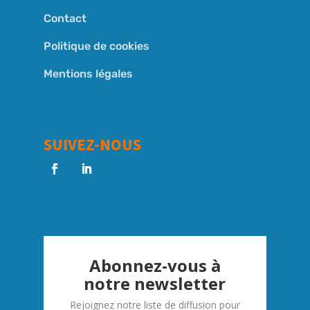
Contact
Politique de cookies
Mentions légales
SUIVEZ-NOUS
Abonnez-vous à
notre newsletter
Rejoignez notre liste de diffusion pour