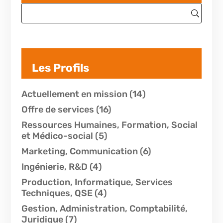
Les Profils
Actuellement en mission
(14)
Offre de services
(16)
Ressources Humaines, Formation, Social
et Médico-social
(5)
Marketing, Communication
(6)
Ingénierie, R&D
(4)
Production, Informatique, Services
Techniques, QSE
(4)
Gestion, Administration, Comptabilité,
Juridique
(7)