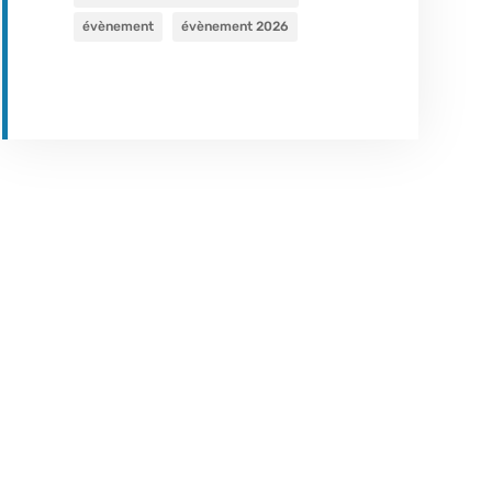
évènement
évènement 2026