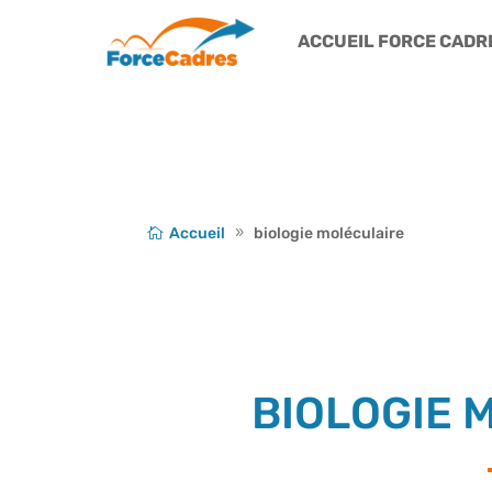
ACCUEIL FORCE CADR
Accueil
biologie moléculaire
BIOLOGIE 