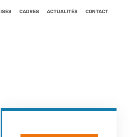
ISES
CADRES
ACTUALITÉS
CONTACT