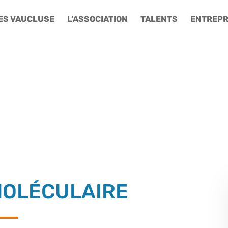
ES VAUCLUSE
L’ASSOCIATION
TALENTS
ENTREPR
MOLÉCULAIRE