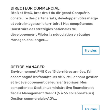
DIRECTEUR COMMERCIAL
BtoB et BtoC, bras droit du dirigeant Conquérir,
construire des partenariats, développer votre marge
et votre image sur le territoire ! Mes compétences
Construire des stratégies nationales de
développement Piloter la négociation en équipe
Manager, challenger,...
lire plus
OFFICE MANAGER
Environnement PME Ces 15 dernières années, j’ai
accompagné les fondateurs de 3 PME dans la gestion
et le développement de leurs entreprises. Mes
compétences Gestion administrative financière et
fiscale Management des RH (5 à 65 collaborateurs)
Gestion commerciale/ADV...
lire plus