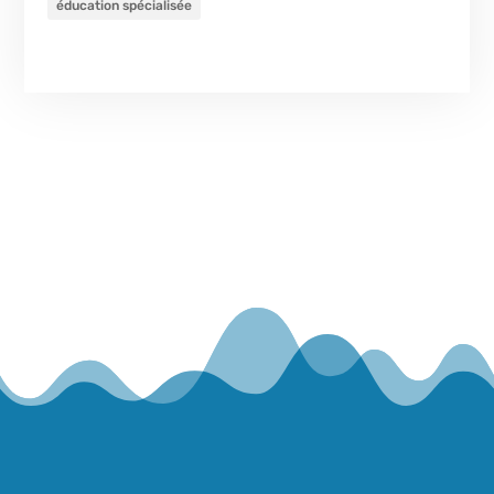
éducation spécialisée