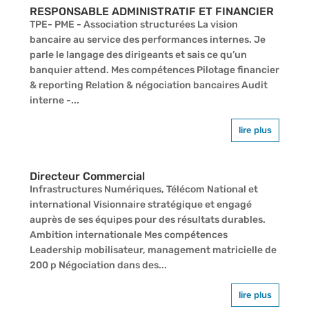
RESPONSABLE ADMINISTRATIF ET FINANCIER
TPE- PME - Association structurées La vision
bancaire au service des performances internes. Je
parle le langage des dirigeants et sais ce qu’un
banquier attend. Mes compétences Pilotage financier
& reporting Relation & négociation bancaires Audit
interne -...
lire plus
Directeur Commercial
Infrastructures Numériques, Télécom National et
international Visionnaire stratégique et engagé
auprès de ses équipes pour des résultats durables.
Ambition internationale Mes compétences
Leadership mobilisateur, management matricielle de
200 p Négociation dans des...
lire plus