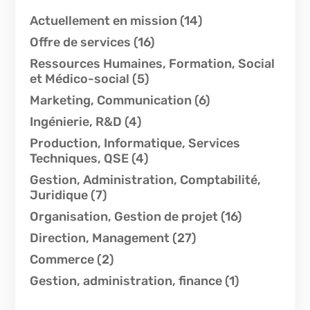
Actuellement en mission
(14)
Offre de services
(16)
Ressources Humaines, Formation, Social
et Médico-social
(5)
Marketing, Communication
(6)
Ingénierie, R&D
(4)
Production, Informatique, Services
Techniques, QSE
(4)
Gestion, Administration, Comptabilité,
Juridique
(7)
Organisation, Gestion de projet
(16)
Direction, Management
(27)
Commerce
(2)
Gestion, administration, finance
(1)