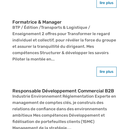
lire plus
Formatrice & Manager
BTP / Édition /Transports & Logistique /
Enseignement 2 offres pour Transformer le regard
individuel et collectif, pour révéler la force du groupe
et assurer la tranquillité du dirigeant. Mes
compétences Structurer & développer les savoirs
Piloter la montée en...
lire plus
Responsable Développement Commercial B2B
Industrie Environnement Réglementation Experte en
management de comptes clés, je construis des
relations de confiance dans des environnements
ambitieux Mes compétences Développement et
fidélisation de portefeuilles clients (15M€)
Management de la stratégie,...