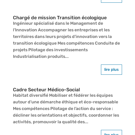
Chargé de mission Transition écologique
Ingénieur spécialisé dans le Management de
l’Innovation Accompagner les entreprises et les
territoires dans leurs projets d’innovation vers la
transition écologique Mes compétences Conduite de
projets Pilotage des investissements
Industrialisation produits...
lire plus
Cadre Secteur Médico-Social
Habitat diversifié Mobiliser et fédérer les équipes
autour d’une démarche éthique et éco-responsable
Mes compétences Pilotage de l’action du service :
décliner les orientations et objectifs, coordonner les
activités, promouvoir la qualité des...
lire plus