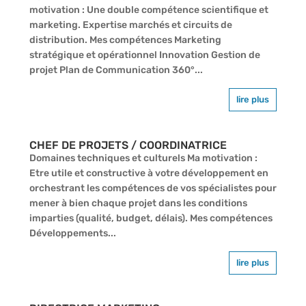
motivation : Une double compétence scientifique et
marketing. Expertise marchés et circuits de
distribution. Mes compétences Marketing
stratégique et opérationnel Innovation Gestion de
projet Plan de Communication 360°...
lire plus
CHEF DE PROJETS / COORDINATRICE
Domaines techniques et culturels Ma motivation :
Etre utile et constructive à votre développement en
orchestrant les compétences de vos spécialistes pour
mener à bien chaque projet dans les conditions
imparties (qualité, budget, délais). Mes compétences
Développements...
lire plus