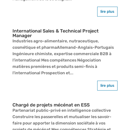
lire plus
International Sales & Technical Project
Manager
Industries agro-alimentaire, nutraceutique,
cosmétique et pharmaAllemand-Anglais-Portugais
Ingénieure chimiste, expertise commerciale B2B à
l’international Mes compétences Négociation
matières premières et produits semi-finis à
l'international Prospection et...
lire plus
Chargé de projets mécénat en ESS
Partenariat public-privé en intelligence collective
Construire les passerelles et mutualiser les savoir-
faire pour apporter la dimension sociétale à vos
projets de mécénat Mes compétences Stratégie et