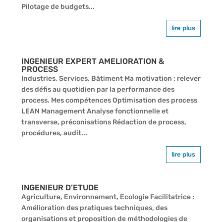
Pilotage de budgets...
lire plus
INGENIEUR EXPERT AMELIORATION &
PROCESS
Industries, Services, Bâtiment Ma motivation : relever
des défis au quotidien par la performance des
process. Mes compétences Optimisation des process
LEAN Management Analyse fonctionnelle et
transverse, préconisations Rédaction de process,
procédures, audit...
lire plus
INGENIEUR D’ETUDE
Agriculture, Environnement, Ecologie Facilitatrice :
Amélioration des pratiques techniques, des
organisations et proposition de méthodologies de