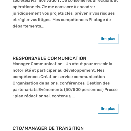
sociétés) Ma motivation : Je conseille les directions et
opérationnels. Je me consacre à encadrer
juridiquement vos projets clés, prévenir vos risques
et régler vos litiges. Mes compétences Pilotage de
départements...
lire plus
RESPONSABLE COMMUNICATION
Manager Communication : Un atout pour asseoir la
notoriété et participer au développement. Mes
compétences Création service communication
Organisation de salons, conférences, Gestion des
partenariats Evénements (50/500 personnes) Presse
: plan rédactionnel, contenus,...
lire plus
CTO/MANAGER DE TRANSITION