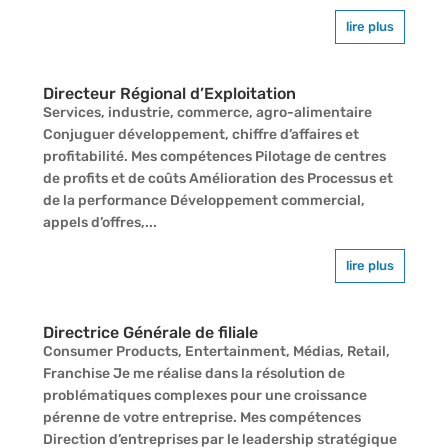
lire plus
Directeur Régional d’Exploitation
Services, industrie, commerce, agro-alimentaire
Conjuguer développement, chiffre d’affaires et
profitabilité. Mes compétences Pilotage de centres
de profits et de coûts Amélioration des Processus et
de la performance Développement commercial,
appels d’offres,...
lire plus
Directrice Générale de filiale
Consumer Products, Entertainment, Médias, Retail,
Franchise Je me réalise dans la résolution de
problématiques complexes pour une croissance
pérenne de votre entreprise. Mes compétences
Direction d’entreprises par le leadership stratégique