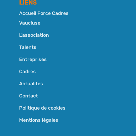
LIENS
Accueil Force Cadres
Vaucluse
L’association
Talents
Entreprises
Cadres
Actualités
Contact
Politique de cookies
Mentions légales