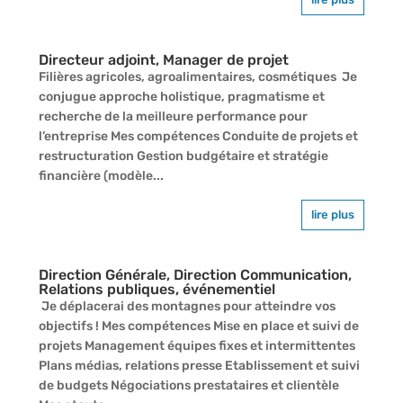
Directeur adjoint, Manager de projet
Filières agricoles, agroalimentaires, cosmétiques Je
conjugue approche holistique, pragmatisme et
recherche de la meilleure performance pour
l’entreprise Mes compétences Conduite de projets et
restructuration Gestion budgétaire et stratégie
financière (modèle...
lire plus
Direction Générale, Direction Communication,
Relations publiques, événementiel
Je déplacerai des montagnes pour atteindre vos
objectifs ! Mes compétences Mise en place et suivi de
projets Management équipes fixes et intermittentes
Plans médias, relations presse Etablissement et suivi
de budgets Négociations prestataires et clientèle