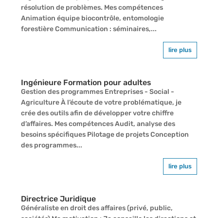
résolution de problèmes. Mes compétences
Animation équipe biocontrôle, entomologie
forestière Communication : séminaires,...
lire plus
Ingénieure Formation pour adultes
Gestion des programmes Entreprises - Social -
Agriculture À l’écoute de votre problématique, je
crée des outils afin de développer votre chiffre
d’affaires. Mes compétences Audit, analyse des
besoins spécifiques Pilotage de projets Conception
des programmes...
lire plus
Directrice Juridique
Généraliste en droit des affaires (privé, public,