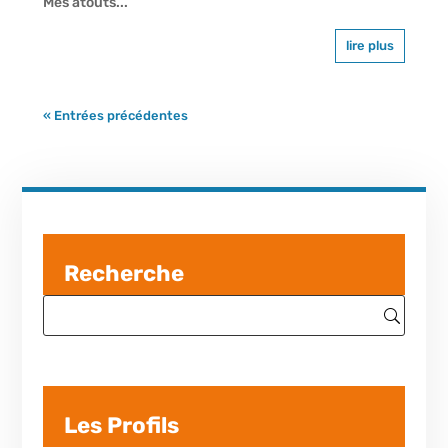
Mes atouts...
lire plus
« Entrées précédentes
Recherche
Les Profils