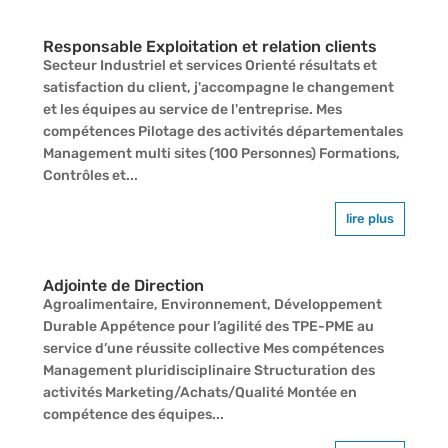
Responsable Exploitation et relation clients
Secteur Industriel et services Orienté résultats et
satisfaction du client, j'accompagne le changement
et les équipes au service de l'entreprise. Mes
compétences Pilotage des activités départementales
Management multi sites (100 Personnes) Formations,
Contrôles et...
lire plus
Adjointe de Direction
Agroalimentaire, Environnement, Développement
Durable Appétence pour l’agilité des TPE-PME au
service d’une réussite collective Mes compétences
Management pluridisciplinaire Structuration des
activités Marketing/Achats/Qualité Montée en
compétence des équipes...