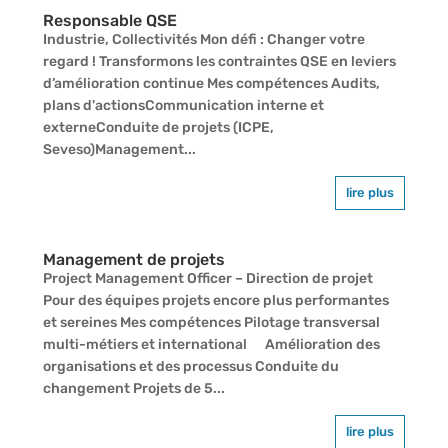
Responsable QSE
Industrie, Collectivités Mon défi : Changer votre
regard ! Transformons les contraintes QSE en leviers
d’amélioration continue Mes compétences Audits,
plans d'actionsCommunication interne et
externeConduite de projets (ICPE,
Seveso)Management...
lire plus
Management de projets
Project Management Officer – Direction de projet
Pour des équipes projets encore plus performantes
et sereines Mes compétences Pilotage transversal
multi-métiers et international Amélioration des
organisations et des processus Conduite du
changement Projets de 5...
lire plus