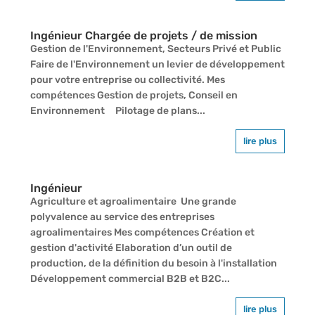
Ingénieur Chargée de projets / de mission
Gestion de l'Environnement, Secteurs Privé et Public
Faire de l'Environnement un levier de développement
pour votre entreprise ou collectivité. Mes
compétences Gestion de projets, Conseil en
Environnement Pilotage de plans...
lire plus
Ingénieur
Agriculture et agroalimentaire Une grande
polyvalence au service des entreprises
agroalimentaires Mes compétences Création et
gestion d'activité Elaboration d’un outil de
production, de la définition du besoin à l'installation
Développement commercial B2B et B2C...
lire plus