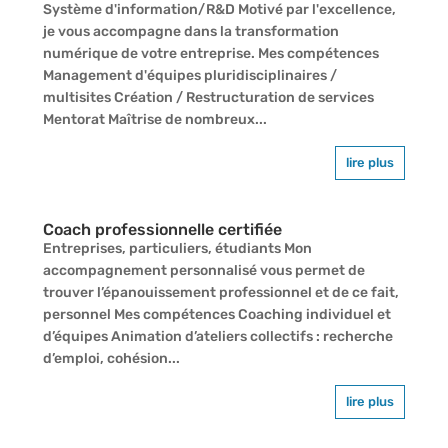
Système d'information/R&D Motivé par l'excellence,
je vous accompagne dans la transformation
numérique de votre entreprise. Mes compétences
Management d'équipes pluridisciplinaires /
multisites Création / Restructuration de services
Mentorat Maîtrise de nombreux...
lire plus
Coach professionnelle certifiée
Entreprises, particuliers, étudiants Mon
accompagnement personnalisé vous permet de
trouver l’épanouissement professionnel et de ce fait,
personnel Mes compétences Coaching individuel et
d’équipes Animation d’ateliers collectifs : recherche
d’emploi, cohésion...
lire plus