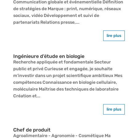
Communication globale et événementielle Définition
de stratégies de Marque : print, numérique, réseaux
sociaux, vidéo Développement et suivi de
partenariats Relations presse,...
lire plus
Ingénieure d’étude en biologie
Recherche appliquée et fondamentale Secteur
public et privé Curieuse et engagée, je souhaite
m’investir dans un projet scientifique ambitieux Mes
compétences Connaissance en biologie cellulaire,
moléculaire Maîtrise des techniques de laboratoire
Création et...
lire plus
Chef de produit
Agroalimentaire - Agronomie - Cosmétique Ma