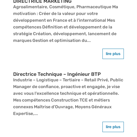
DIRECTRICE MARKETING
Agroalimentaire, Cosmétique, Pharmaceutique Ma
motivation : Créer de la valeur pour votre
développement en France et à l'international Mes
compétences Définition et développement de la
stratégie Création, développement, lancement de
marques Gestion et optimisation du...
lire plus
Directrice Technique – Ingénieur BTP
Industrie – Logistique – Tertiaire – Retail Privé, Public
Manager de confiance, proactive et engagée, je vise
avec vous l'excellence technique et opérationnelle.
Mes compétences Construction TCE et métiers
connexes Maîtrise d’Ouvrage, Moyens Généraux
Expertise,...
lire plus