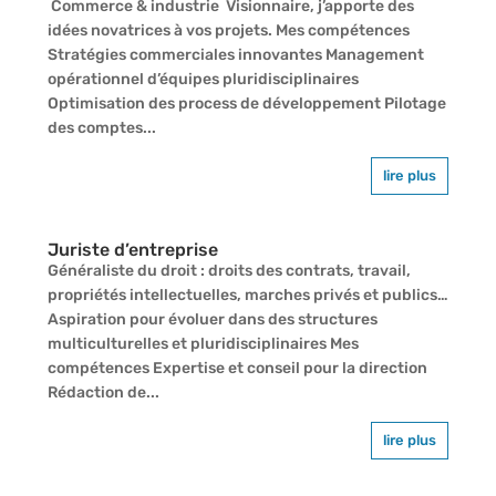
Commerce & industrie Visionnaire, j’apporte des
idées novatrices à vos projets. Mes compétences
Stratégies commerciales innovantes Management
opérationnel d’équipes pluridisciplinaires
Optimisation des process de développement Pilotage
des comptes...
lire plus
Juriste d’entreprise
Généraliste du droit : droits des contrats, travail,
propriétés intellectuelles, marches privés et publics…
Aspiration pour évoluer dans des structures
multiculturelles et pluridisciplinaires Mes
compétences Expertise et conseil pour la direction
Rédaction de...
lire plus