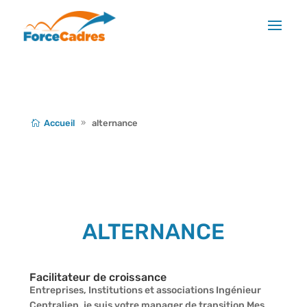
Accueil
alternance
ALTERNANCE
Facilitateur de croissance
Entreprises, Institutions et associations Ingénieur
Centralien, je suis votre manager de transition Mes