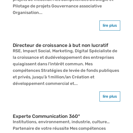
Pilotage de projets Gouvernance associative
Organisation...
lire plus
Directeur de croissance à but non lucratif
RSE, Impact Social, Marketing, Digital Spécialiste de
la croissance et dudéveloppement des entreprises
quiagissent dans l'intérêt commun. Mes
compétences Stratégies de levée de fonds publiques
et privés, jusqu'à 1 million/an Création et
développement commercial et...
lire plus
Experte Communication 360°
Institutions, environnement, industrie, culture…
Partenaire de votre réussite Mes compétences