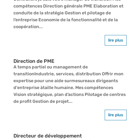
compétences Direction générale PME Elaboration et
conduite de la stratégie Gestion et pilotage de
l’entreprise Economie de la fonctionnalité et de la
coopération...
lire plus
Direction de PME
A temps partiel ou management de
transitionIndustrie, services, distribution Offrir mon
expertise pour une aide surmesureaux dirigeants
d'entreprise àtaille humaine. Mes compétences
Vision stratégique, plan d’actions Pilotage de centres
de profit Gestion de projet...
lire plus
Directeur de développement