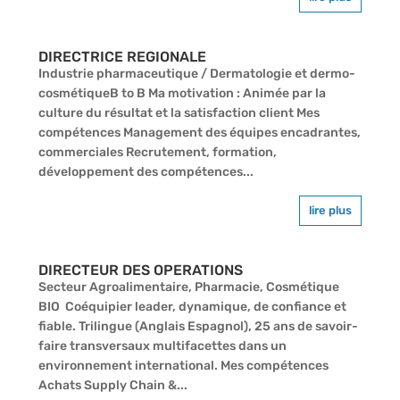
DIRECTRICE REGIONALE
Industrie pharmaceutique / Dermatologie et dermo-
cosmétiqueB to B Ma motivation : Animée par la
culture du résultat et la satisfaction client Mes
compétences Management des équipes encadrantes,
commerciales Recrutement, formation,
développement des compétences...
lire plus
DIRECTEUR DES OPERATIONS
Secteur Agroalimentaire, Pharmacie, Cosmétique
BIO Coéquipier leader, dynamique, de confiance et
fiable. Trilingue (Anglais Espagnol), 25 ans de savoir-
faire transversaux multifacettes dans un
environnement international. Mes compétences
Achats Supply Chain &...