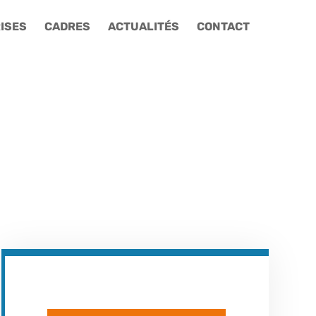
ISES
CADRES
ACTUALITÉS
CONTACT