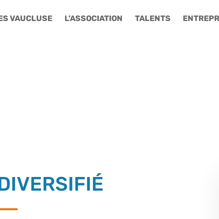
ES VAUCLUSE
L’ASSOCIATION
TALENTS
ENTREPR
DIVERSIFIÉ