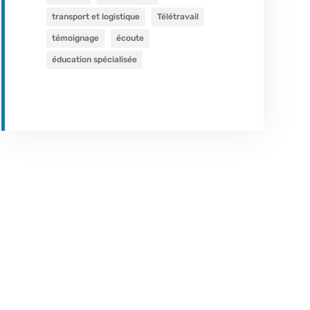
transport et logistique
Télétravail
témoignage
écoute
éducation spécialisée