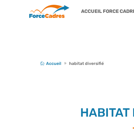
ACCUEIL FORCE CADR
Accueil
habitat diversifié
HABITAT 