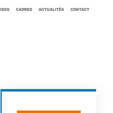
ISES
CADRES
ACTUALITÉS
CONTACT