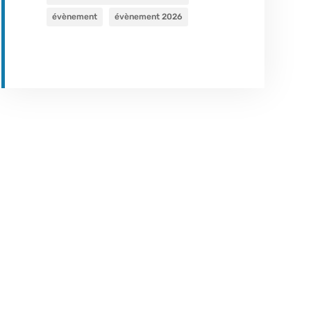
évènement
évènement 2026