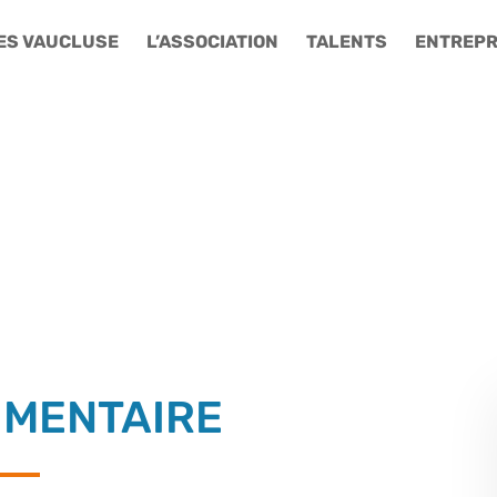
ES VAUCLUSE
L’ASSOCIATION
TALENTS
ENTREPR
IMENTAIRE