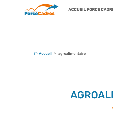
ACCUEIL FORCE CADR
Accueil
agroalimentaire
AGROAL