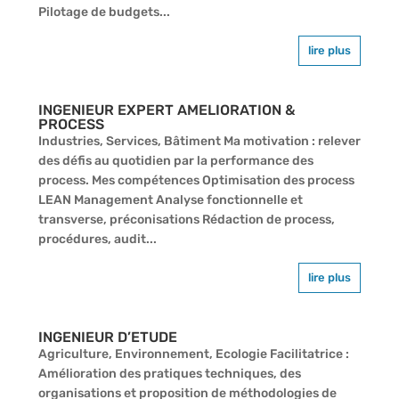
Pilotage de budgets...
lire plus
INGENIEUR EXPERT AMELIORATION &
PROCESS
Industries, Services, Bâtiment Ma motivation : relever
des défis au quotidien par la performance des
process. Mes compétences Optimisation des process
LEAN Management Analyse fonctionnelle et
transverse, préconisations Rédaction de process,
procédures, audit...
lire plus
INGENIEUR D’ETUDE
Agriculture, Environnement, Ecologie Facilitatrice :
Amélioration des pratiques techniques, des
organisations et proposition de méthodologies de