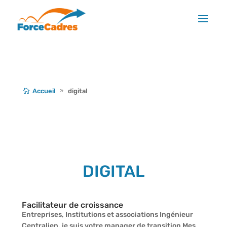
Accueil
digital
DIGITAL
Facilitateur de croissance
Entreprises, Institutions et associations Ingénieur
Centralien, je suis votre manager de transition Mes