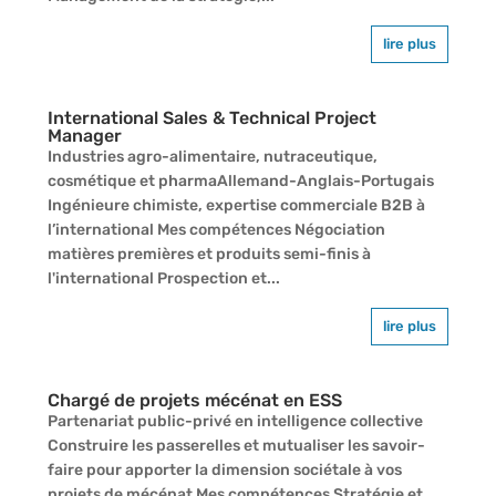
lire plus
International Sales & Technical Project
Manager
Industries agro-alimentaire, nutraceutique,
cosmétique et pharmaAllemand-Anglais-Portugais
Ingénieure chimiste, expertise commerciale B2B à
l’international Mes compétences Négociation
matières premières et produits semi-finis à
l'international Prospection et...
lire plus
Chargé de projets mécénat en ESS
Partenariat public-privé en intelligence collective
Construire les passerelles et mutualiser les savoir-
faire pour apporter la dimension sociétale à vos
projets de mécénat Mes compétences Stratégie et