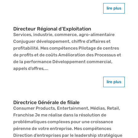
lire plus
Directeur Régional d’Exploitation
Services, industrie, commerce, agro-alimentaire
Conjuguer développement, chiffre d’affaires et
profitabilité. Mes compétences Pilotage de centres
de profits et de coûts Amélioration des Processus et
de la performance Développement commercial,
appels d’offres,...
lire plus
Directrice Générale de filiale
Consumer Products, Entertainment, Médias, Retail,
Franchise Je me réalise dans la résolution de
problématiques complexes pour une croissance
pérenne de votre entreprise. Mes compétences
Direction d’entreprises par le leadership stratégique