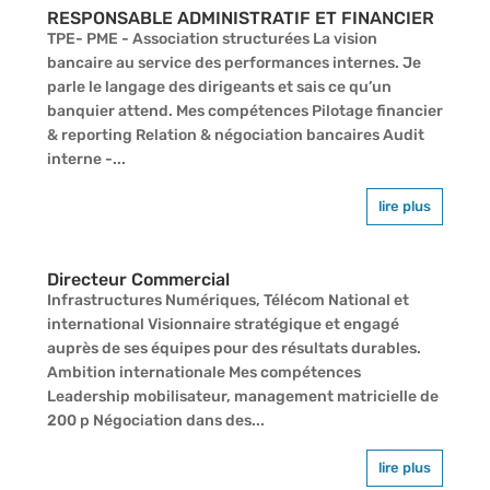
RESPONSABLE ADMINISTRATIF ET FINANCIER
TPE- PME - Association structurées La vision
bancaire au service des performances internes. Je
parle le langage des dirigeants et sais ce qu’un
banquier attend. Mes compétences Pilotage financier
& reporting Relation & négociation bancaires Audit
interne -...
lire plus
Directeur Commercial
Infrastructures Numériques, Télécom National et
international Visionnaire stratégique et engagé
auprès de ses équipes pour des résultats durables.
Ambition internationale Mes compétences
Leadership mobilisateur, management matricielle de
200 p Négociation dans des...
lire plus