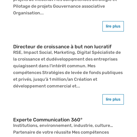
Pilotage de projets Gouvernance associative
Organisation...
lire plus
Directeur de croissance à but non lucratif
RSE, Impact Social, Marketing, Digital Spécialiste de
la croissance et dudéveloppement des entreprises
quiagissent dans l'intérêt commun. Mes
compétences Stratégies de levée de fonds publiques
et privés, jusqu'à 1 million/an Création et
développement commercial et...
lire plus
Experte Communication 360°
Institutions, environnement, industrie, culture…
Partenaire de votre réussite Mes compétences