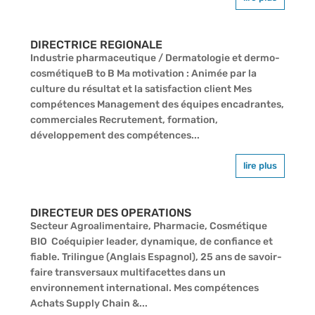
DIRECTRICE REGIONALE
Industrie pharmaceutique / Dermatologie et dermo-
cosmétiqueB to B Ma motivation : Animée par la
culture du résultat et la satisfaction client Mes
compétences Management des équipes encadrantes,
commerciales Recrutement, formation,
développement des compétences...
lire plus
DIRECTEUR DES OPERATIONS
Secteur Agroalimentaire, Pharmacie, Cosmétique
BIO Coéquipier leader, dynamique, de confiance et
fiable. Trilingue (Anglais Espagnol), 25 ans de savoir-
faire transversaux multifacettes dans un
environnement international. Mes compétences
Achats Supply Chain &...