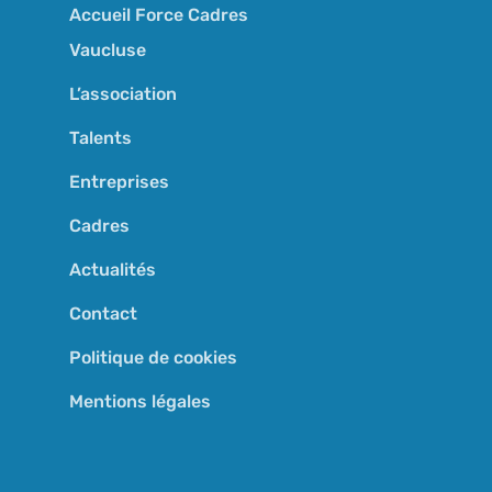
Accueil Force Cadres
Vaucluse
L’association
Talents
Entreprises
Cadres
Actualités
Contact
Politique de cookies
Mentions légales