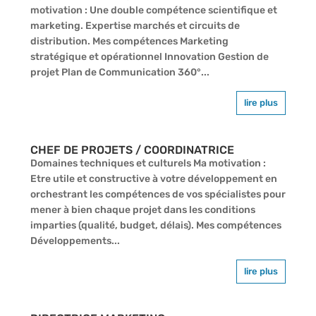
motivation : Une double compétence scientifique et
marketing. Expertise marchés et circuits de
distribution. Mes compétences Marketing
stratégique et opérationnel Innovation Gestion de
projet Plan de Communication 360°...
lire plus
CHEF DE PROJETS / COORDINATRICE
Domaines techniques et culturels Ma motivation :
Etre utile et constructive à votre développement en
orchestrant les compétences de vos spécialistes pour
mener à bien chaque projet dans les conditions
imparties (qualité, budget, délais). Mes compétences
Développements...
lire plus