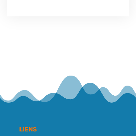
LIENS