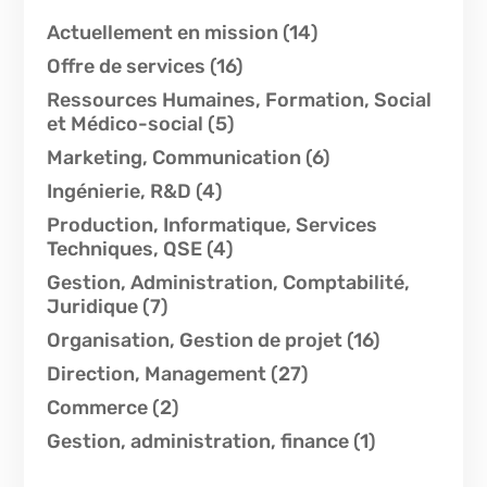
Actuellement en mission
(14)
Offre de services
(16)
Ressources Humaines, Formation, Social
et Médico-social
(5)
Marketing, Communication
(6)
Ingénierie, R&D
(4)
Production, Informatique, Services
Techniques, QSE
(4)
Gestion, Administration, Comptabilité,
Juridique
(7)
Organisation, Gestion de projet
(16)
Direction, Management
(27)
Commerce
(2)
Gestion, administration, finance
(1)