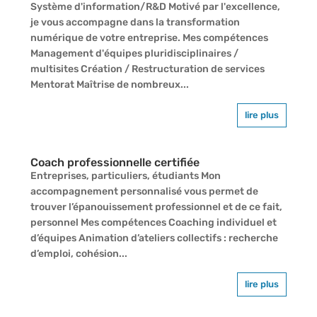
Système d'information/R&D Motivé par l'excellence,
je vous accompagne dans la transformation
numérique de votre entreprise. Mes compétences
Management d'équipes pluridisciplinaires /
multisites Création / Restructuration de services
Mentorat Maîtrise de nombreux...
lire plus
Coach professionnelle certifiée
Entreprises, particuliers, étudiants Mon
accompagnement personnalisé vous permet de
trouver l’épanouissement professionnel et de ce fait,
personnel Mes compétences Coaching individuel et
d’équipes Animation d’ateliers collectifs : recherche
d’emploi, cohésion...
lire plus