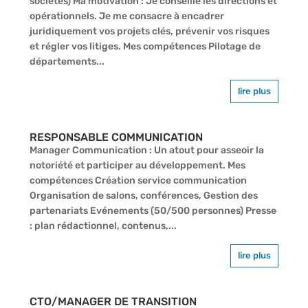
sociétés) Ma motivation : Je conseille les directions et
opérationnels. Je me consacre à encadrer
juridiquement vos projets clés, prévenir vos risques
et régler vos litiges. Mes compétences Pilotage de
départements...
lire plus
RESPONSABLE COMMUNICATION
Manager Communication : Un atout pour asseoir la
notoriété et participer au développement. Mes
compétences Création service communication
Organisation de salons, conférences, Gestion des
partenariats Evénements (50/500 personnes) Presse
: plan rédactionnel, contenus,...
lire plus
CTO/MANAGER DE TRANSITION