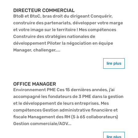
DIRECTEUR COMMERCIAL
BtoB et BtoC, bras droit du dirigeant Conquérir,
construire des partenariats, développer votre marge
et votre image sur le territoire ! Mes compétences
Construire des stratégies nationales de
développement Piloter la négociation en équipe
Manager, challenger,...
lire plus
OFFICE MANAGER
Environnement PME Ces 15 dernières années, j’ai
accompagné les fondateurs de 3 PME dans la gestion
et le développement de leurs entreprises. Mes
compétences Gestion administrative financière et
fiscale Management des RH (5 à 65 collaborateurs)
Gestion commerciale/ADV...
lire plus