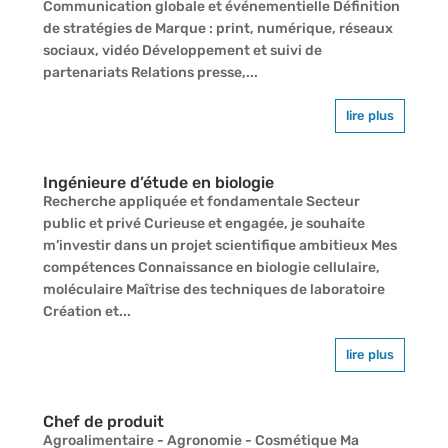
Communication globale et événementielle Définition
de stratégies de Marque : print, numérique, réseaux
sociaux, vidéo Développement et suivi de
partenariats Relations presse,...
lire plus
Ingénieure d’étude en biologie
Recherche appliquée et fondamentale Secteur
public et privé Curieuse et engagée, je souhaite
m’investir dans un projet scientifique ambitieux Mes
compétences Connaissance en biologie cellulaire,
moléculaire Maîtrise des techniques de laboratoire
Création et...
lire plus
Chef de produit
Agroalimentaire - Agronomie - Cosmétique Ma