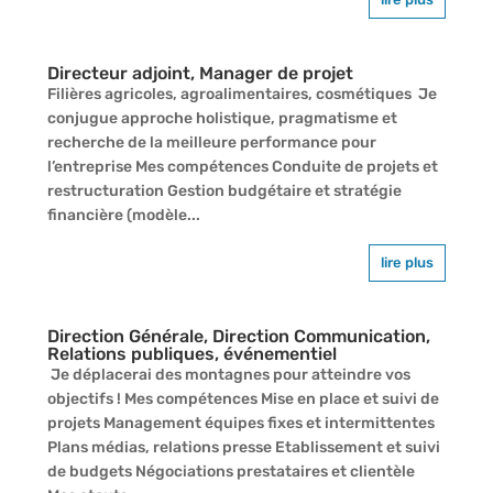
Directeur adjoint, Manager de projet
Filières agricoles, agroalimentaires, cosmétiques Je
conjugue approche holistique, pragmatisme et
recherche de la meilleure performance pour
l’entreprise Mes compétences Conduite de projets et
restructuration Gestion budgétaire et stratégie
financière (modèle...
lire plus
Direction Générale, Direction Communication,
Relations publiques, événementiel
Je déplacerai des montagnes pour atteindre vos
objectifs ! Mes compétences Mise en place et suivi de
projets Management équipes fixes et intermittentes
Plans médias, relations presse Etablissement et suivi
de budgets Négociations prestataires et clientèle