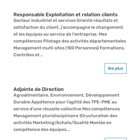
Responsable Exploitation et relation clients
Secteur Industriel et services Orienté résultats et
satisfaction du client, j'accompagne le changement
et les équipes au service de l'entreprise. Mes
compétences Pilotage des activités départementales
Management multi sites (100 Personnes) Formations,
Contrôles et...
lire plus
Adjointe de Direction
Agroalimentaire, Environnement, Développement
Durable Appétence pour l’agilité des TPE-PME au
service d’une réussite collective Mes compétences
Management pluridisciplinaire Structuration des
activités Marketing/Achats/Qualité Montée en
compétence des équipes...