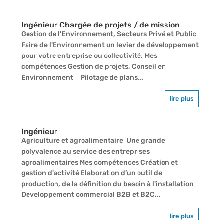
Ingénieur Chargée de projets / de mission
Gestion de l'Environnement, Secteurs Privé et Public
Faire de l'Environnement un levier de développement
pour votre entreprise ou collectivité. Mes
compétences Gestion de projets, Conseil en
Environnement Pilotage de plans...
lire plus
Ingénieur
Agriculture et agroalimentaire Une grande
polyvalence au service des entreprises
agroalimentaires Mes compétences Création et
gestion d'activité Elaboration d’un outil de
production, de la définition du besoin à l'installation
Développement commercial B2B et B2C...
lire plus