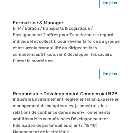
lire plus
Formatrice & Manager
BTP / Édition /Transports & Logistique /
Enseignement 2 offres pour Transformer le regard
individuel et collectif, pour révéler la force du groupe
et assurer la tranquillité du dirigeant. Mes
compétences Structurer & développer les savoirs
Piloter la montée en...
lire plus
Responsable Développement Commercial B2B
Industrie Environnement Réglementation Experte en
management de comptes clés, je construis des
relations de confiance dans des environnements
ambitieux Mes compétences Développement et
fidélisation de portefeuilles clients (15M€)
Management de la stratégie,...