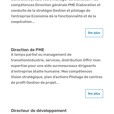
compétences Direction générale PME Elaboration et
conduite de la stratégie Gestion et pilotage de
l’entreprise Economie de la fonctionnalité et de la
coopération...
lire plus
Direction de PME
A temps partiel ou management de
transitionIndustrie, services, distribution Offrir mon
expertise pour une aide surmesureaux dirigeants
d'entreprise àtaille humaine. Mes compétences
Vision stratégique, plan d’actions Pilotage de centres
de profit Gestion de projet...
lire plus
Directeur de développement