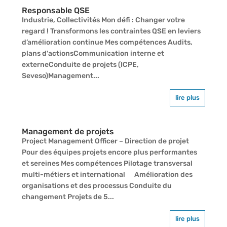
Responsable QSE
Industrie, Collectivités Mon défi : Changer votre
regard ! Transformons les contraintes QSE en leviers
d’amélioration continue Mes compétences Audits,
plans d'actionsCommunication interne et
externeConduite de projets (ICPE,
Seveso)Management...
lire plus
Management de projets
Project Management Officer – Direction de projet
Pour des équipes projets encore plus performantes
et sereines Mes compétences Pilotage transversal
multi-métiers et international Amélioration des
organisations et des processus Conduite du
changement Projets de 5...
lire plus