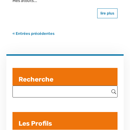
Mes atouts...
lire plus
« Entrées précédentes
Recherche
Les Profils