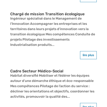
Chargé de mission Transition écologique
Ingénieur spécialisé dans le Management de
l’Innovation Accompagner les entreprises et les
territoires dans leurs projets d’innovation vers la
transition écologique Mes compétences Conduite de
projets Pilotage des investissements
Industrialisation produits...
lire plus
Cadre Secteur Médico-Social
Habitat diversifié Mobiliser et fédérer les équipes
autour d’une démarche éthique et éco-responsable
Mes compétences Pilotage de l’action du service :
décliner les orientations et objectifs, coordonner les
activités, promouvoir la qualité des...
lire plus