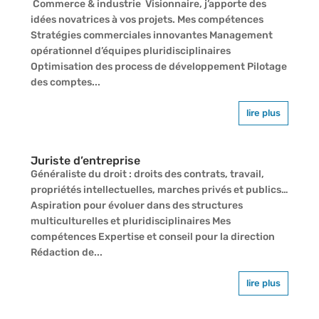
Commerce & industrie Visionnaire, j’apporte des
idées novatrices à vos projets. Mes compétences
Stratégies commerciales innovantes Management
opérationnel d’équipes pluridisciplinaires
Optimisation des process de développement Pilotage
des comptes...
lire plus
Juriste d’entreprise
Généraliste du droit : droits des contrats, travail,
propriétés intellectuelles, marches privés et publics…
Aspiration pour évoluer dans des structures
multiculturelles et pluridisciplinaires Mes
compétences Expertise et conseil pour la direction
Rédaction de...
lire plus