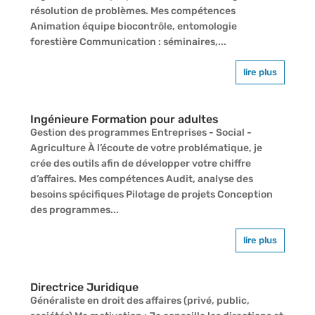
résolution de problèmes. Mes compétences
Animation équipe biocontrôle, entomologie
forestière Communication : séminaires,...
lire plus
Ingénieure Formation pour adultes
Gestion des programmes Entreprises - Social -
Agriculture À l’écoute de votre problématique, je
crée des outils afin de développer votre chiffre
d’affaires. Mes compétences Audit, analyse des
besoins spécifiques Pilotage de projets Conception
des programmes...
lire plus
Directrice Juridique
Généraliste en droit des affaires (privé, public,