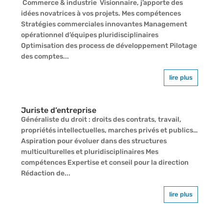
Commerce & industrie Visionnaire, j’apporte des
idées novatrices à vos projets. Mes compétences
Stratégies commerciales innovantes Management
opérationnel d’équipes pluridisciplinaires
Optimisation des process de développement Pilotage
des comptes...
lire plus
Juriste d’entreprise
Généraliste du droit : droits des contrats, travail,
propriétés intellectuelles, marches privés et publics…
Aspiration pour évoluer dans des structures
multiculturelles et pluridisciplinaires Mes
compétences Expertise et conseil pour la direction
Rédaction de...
lire plus