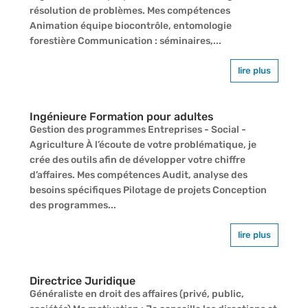
résolution de problèmes. Mes compétences
Animation équipe biocontrôle, entomologie
forestière Communication : séminaires,...
lire plus
Ingénieure Formation pour adultes
Gestion des programmes Entreprises - Social -
Agriculture À l’écoute de votre problématique, je
crée des outils afin de développer votre chiffre
d’affaires. Mes compétences Audit, analyse des
besoins spécifiques Pilotage de projets Conception
des programmes...
lire plus
Directrice Juridique
Généraliste en droit des affaires (privé, public,