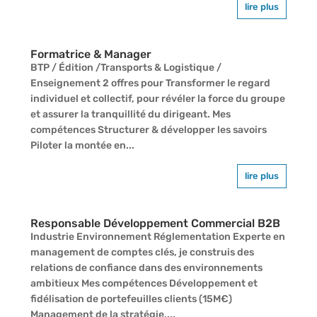
lire plus
Formatrice & Manager
BTP / Édition /Transports & Logistique /
Enseignement 2 offres pour Transformer le regard
individuel et collectif, pour révéler la force du groupe
et assurer la tranquillité du dirigeant. Mes
compétences Structurer & développer les savoirs
Piloter la montée en...
lire plus
Responsable Développement Commercial B2B
Industrie Environnement Réglementation Experte en
management de comptes clés, je construis des
relations de confiance dans des environnements
ambitieux Mes compétences Développement et
fidélisation de portefeuilles clients (15M€)
Management de la stratégie,...