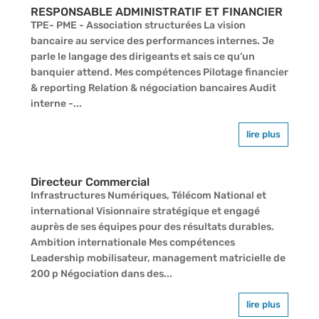
RESPONSABLE ADMINISTRATIF ET FINANCIER
TPE- PME - Association structurées La vision
bancaire au service des performances internes. Je
parle le langage des dirigeants et sais ce qu’un
banquier attend. Mes compétences Pilotage financier
& reporting Relation & négociation bancaires Audit
interne -...
lire plus
Directeur Commercial
Infrastructures Numériques, Télécom National et
international Visionnaire stratégique et engagé
auprès de ses équipes pour des résultats durables.
Ambition internationale Mes compétences
Leadership mobilisateur, management matricielle de
200 p Négociation dans des...
lire plus