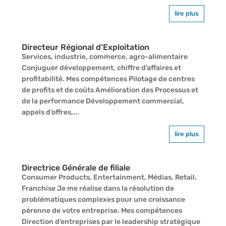
lire plus
Directeur Régional d’Exploitation
Services, industrie, commerce, agro-alimentaire
Conjuguer développement, chiffre d’affaires et
profitabilité. Mes compétences Pilotage de centres
de profits et de coûts Amélioration des Processus et
de la performance Développement commercial,
appels d’offres,...
lire plus
Directrice Générale de filiale
Consumer Products, Entertainment, Médias, Retail,
Franchise Je me réalise dans la résolution de
problématiques complexes pour une croissance
pérenne de votre entreprise. Mes compétences
Direction d’entreprises par le leadership stratégique