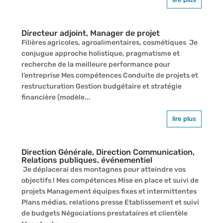
Directeur adjoint, Manager de projet
Filières agricoles, agroalimentaires, cosmétiques Je
conjugue approche holistique, pragmatisme et
recherche de la meilleure performance pour
l’entreprise Mes compétences Conduite de projets et
restructuration Gestion budgétaire et stratégie
financière (modèle...
lire plus
Direction Générale, Direction Communication,
Relations publiques, événementiel
Je déplacerai des montagnes pour atteindre vos
objectifs ! Mes compétences Mise en place et suivi de
projets Management équipes fixes et intermittentes
Plans médias, relations presse Etablissement et suivi
de budgets Négociations prestataires et clientèle