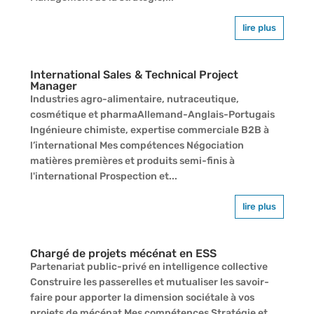
lire plus
International Sales & Technical Project
Manager
Industries agro-alimentaire, nutraceutique,
cosmétique et pharmaAllemand-Anglais-Portugais
Ingénieure chimiste, expertise commerciale B2B à
l’international Mes compétences Négociation
matières premières et produits semi-finis à
l'international Prospection et...
lire plus
Chargé de projets mécénat en ESS
Partenariat public-privé en intelligence collective
Construire les passerelles et mutualiser les savoir-
faire pour apporter la dimension sociétale à vos
projets de mécénat Mes compétences Stratégie et