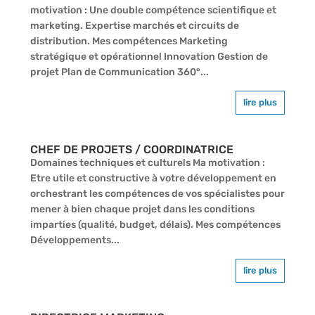
motivation : Une double compétence scientifique et
marketing. Expertise marchés et circuits de
distribution. Mes compétences Marketing
stratégique et opérationnel Innovation Gestion de
projet Plan de Communication 360°...
lire plus
CHEF DE PROJETS / COORDINATRICE
Domaines techniques et culturels Ma motivation :
Etre utile et constructive à votre développement en
orchestrant les compétences de vos spécialistes pour
mener à bien chaque projet dans les conditions
imparties (qualité, budget, délais). Mes compétences
Développements...
lire plus