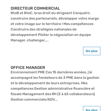
DIRECTEUR COMMERCIAL
BtoB et BtoC, bras droit du dirigeant Conquérir,
construire des partenariats, développer votre marge
et votre image sur le territoire ! Mes compétences
Construire des stratégies nationales de
développement Piloter la négociation en équipe
Manager, challenger,...
lire plus
OFFICE MANAGER
Environnement PME Ces 15 dernières années, j’ai
accompagné les fondateurs de 3 PME dans la gestion
et le développement de leurs entreprises. Mes
compétences Gestion administrative financière et
fiscale Management des RH (5 à 65 collaborateurs)
Gestion commerciale/ADV...
lire plus