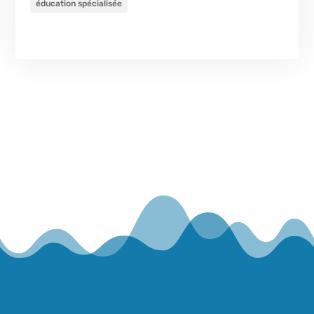
éducation spécialisée