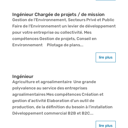
Ingénieur Chargée de projets / de mission
Gestion de l'Environnement, Secteurs Privé et Public
Faire de l'Environnement un levier de développement
pour votre entreprise ou collectivité. Mes
compétences Gestion de projets, Conseil en
Environnement Pilotage de plans...
lire plus
Ingénieur
Agriculture et agroalimentaire Une grande
polyvalence au service des entreprises
agroalimentaires Mes compétences Création et
gestion d'activité Elaboration d’un outil de
production, de la définition du besoin à l'installation
Développement commercial B2B et B2C...
lire plus