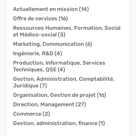
Actuellement en mission
(14)
Offre de services
(16)
Ressources Humaines, Formation, Social
et Médico-social
(5)
Marketing, Communication
(6)
Ingénierie, R&D
(4)
Production, Informatique, Services
Techniques, QSE
(4)
Gestion, Administration, Comptabilité,
Juridique
(7)
Organisation, Gestion de projet
(16)
Direction, Management
(27)
Commerce
(2)
Gestion, administration, finance
(1)