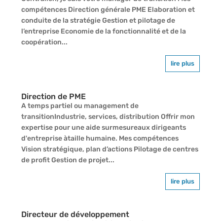
compétences Direction générale PME Elaboration et
conduite de la stratégie Gestion et pilotage de
l’entreprise Economie de la fonctionnalité et de la
coopération...
lire plus
Direction de PME
A temps partiel ou management de
transitionIndustrie, services, distribution Offrir mon
expertise pour une aide surmesureaux dirigeants
d'entreprise àtaille humaine. Mes compétences
Vision stratégique, plan d’actions Pilotage de centres
de profit Gestion de projet...
lire plus
Directeur de développement