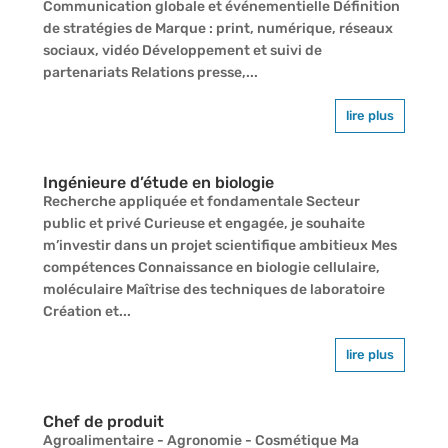
Communication globale et événementielle Définition
de stratégies de Marque : print, numérique, réseaux
sociaux, vidéo Développement et suivi de
partenariats Relations presse,...
lire plus
Ingénieure d’étude en biologie
Recherche appliquée et fondamentale Secteur
public et privé Curieuse et engagée, je souhaite
m’investir dans un projet scientifique ambitieux Mes
compétences Connaissance en biologie cellulaire,
moléculaire Maîtrise des techniques de laboratoire
Création et...
lire plus
Chef de produit
Agroalimentaire - Agronomie - Cosmétique Ma