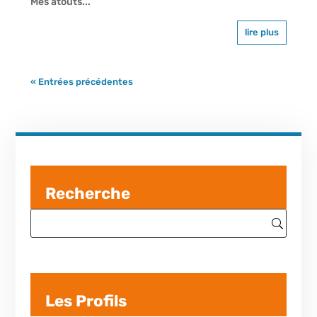
Mes atouts...
lire plus
« Entrées précédentes
Recherche
Les Profils