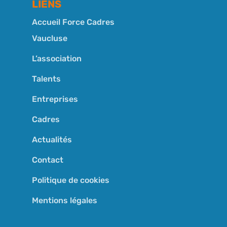
LIENS
Accueil Force Cadres
Vaucluse
L’association
Talents
Entreprises
Cadres
Actualités
Contact
Politique de cookies
Mentions légales