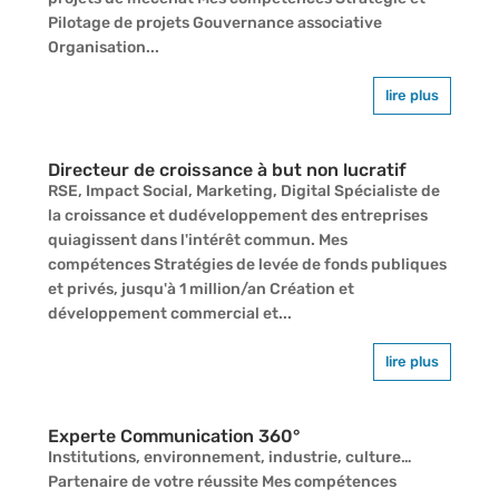
Pilotage de projets Gouvernance associative
Organisation...
lire plus
Directeur de croissance à but non lucratif
RSE, Impact Social, Marketing, Digital Spécialiste de
la croissance et dudéveloppement des entreprises
quiagissent dans l'intérêt commun. Mes
compétences Stratégies de levée de fonds publiques
et privés, jusqu'à 1 million/an Création et
développement commercial et...
lire plus
Experte Communication 360°
Institutions, environnement, industrie, culture…
Partenaire de votre réussite Mes compétences