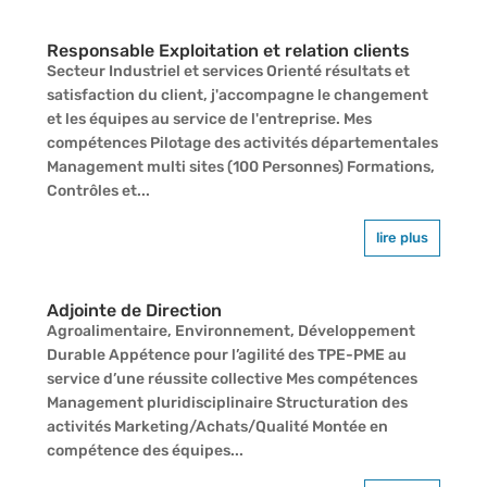
Responsable Exploitation et relation clients
Secteur Industriel et services Orienté résultats et
satisfaction du client, j'accompagne le changement
et les équipes au service de l'entreprise. Mes
compétences Pilotage des activités départementales
Management multi sites (100 Personnes) Formations,
Contrôles et...
lire plus
Adjointe de Direction
Agroalimentaire, Environnement, Développement
Durable Appétence pour l’agilité des TPE-PME au
service d’une réussite collective Mes compétences
Management pluridisciplinaire Structuration des
activités Marketing/Achats/Qualité Montée en
compétence des équipes...