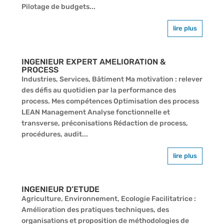
Pilotage de budgets...
lire plus
INGENIEUR EXPERT AMELIORATION &
PROCESS
Industries, Services, Bâtiment Ma motivation : relever
des défis au quotidien par la performance des
process. Mes compétences Optimisation des process
LEAN Management Analyse fonctionnelle et
transverse, préconisations Rédaction de process,
procédures, audit...
lire plus
INGENIEUR D’ETUDE
Agriculture, Environnement, Ecologie Facilitatrice :
Amélioration des pratiques techniques, des
organisations et proposition de méthodologies de