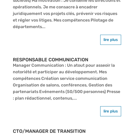
sociétés) Ma motivation : Je conseille les directions et
opérationnels. Je me consacre à encadrer
juridiquement vos projets clés, prévenir vos risques
et régler vos litiges. Mes compétences Pilotage de
départements...
lire plus
RESPONSABLE COMMUNICATION
Manager Communication : Un atout pour asseoir la
notoriété et participer au développement. Mes
compétences Création service communication
Organisation de salons, conférences, Gestion des
partenariats Evénements (50/500 personnes) Presse
: plan rédactionnel, contenus,...
lire plus
CTO/MANAGER DE TRANSITION