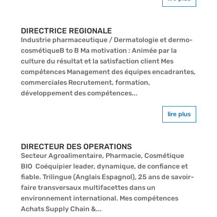
DIRECTRICE REGIONALE
Industrie pharmaceutique / Dermatologie et dermo-
cosmétiqueB to B Ma motivation : Animée par la
culture du résultat et la satisfaction client Mes
compétences Management des équipes encadrantes,
commerciales Recrutement, formation,
développement des compétences...
lire plus
DIRECTEUR DES OPERATIONS
Secteur Agroalimentaire, Pharmacie, Cosmétique
BIO Coéquipier leader, dynamique, de confiance et
fiable. Trilingue (Anglais Espagnol), 25 ans de savoir-
faire transversaux multifacettes dans un
environnement international. Mes compétences
Achats Supply Chain &...