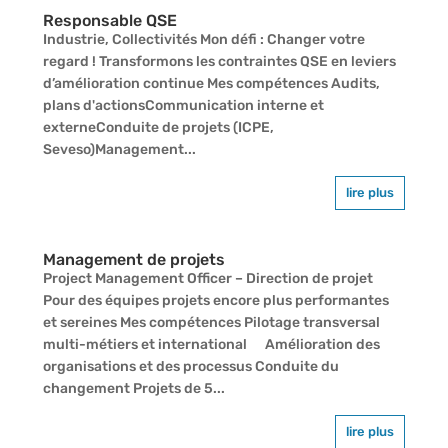
Responsable QSE
Industrie, Collectivités Mon défi : Changer votre
regard ! Transformons les contraintes QSE en leviers
d’amélioration continue Mes compétences Audits,
plans d'actionsCommunication interne et
externeConduite de projets (ICPE,
Seveso)Management...
lire plus
Management de projets
Project Management Officer – Direction de projet
Pour des équipes projets encore plus performantes
et sereines Mes compétences Pilotage transversal
multi-métiers et international Amélioration des
organisations et des processus Conduite du
changement Projets de 5...
lire plus