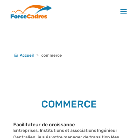
Accueil
commerce
COMMERCE
Facilitateur de croissance
Entreprises, Institutions et associations Ingénieur
Centralien, je suis votre manager de transition Mes