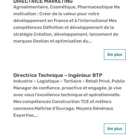
DIRECTRICE MARKETING
Agroalimentaire, Cosmétique, Pharmaceutique Ma
motivation : Créer de la valeur pour votre
développement en France et à l'international Mes
compétences Définition et développement de la
stratégie Création, développement, lancement de
marques Gestion et optimisation du...
lire plus
Directrice Technique – Ingénieur BTP
Industrie – Logistique – Tertiaire – Retail Privé, Public
Manager de confiance, proactive et engagée, je vise
avec vous l'excellence technique et opérationnelle.
Mes compétences Construction TCE et métiers
connexes Maîtrise d’Ouvrage, Moyens Généraux
Expertise,...
lire plus