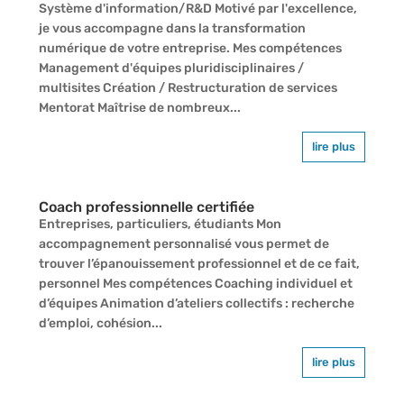
Système d'information/R&D Motivé par l'excellence,
je vous accompagne dans la transformation
numérique de votre entreprise. Mes compétences
Management d'équipes pluridisciplinaires /
multisites Création / Restructuration de services
Mentorat Maîtrise de nombreux...
lire plus
Coach professionnelle certifiée
Entreprises, particuliers, étudiants Mon
accompagnement personnalisé vous permet de
trouver l’épanouissement professionnel et de ce fait,
personnel Mes compétences Coaching individuel et
d’équipes Animation d’ateliers collectifs : recherche
d’emploi, cohésion...
lire plus