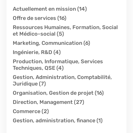
Actuellement en mission
(14)
Offre de services
(16)
Ressources Humaines, Formation, Social
et Médico-social
(5)
Marketing, Communication
(6)
Ingénierie, R&D
(4)
Production, Informatique, Services
Techniques, QSE
(4)
Gestion, Administration, Comptabilité,
Juridique
(7)
Organisation, Gestion de projet
(16)
Direction, Management
(27)
Commerce
(2)
Gestion, administration, finance
(1)