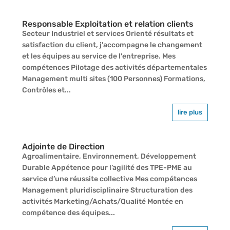
Responsable Exploitation et relation clients
Secteur Industriel et services Orienté résultats et
satisfaction du client, j'accompagne le changement
et les équipes au service de l'entreprise. Mes
compétences Pilotage des activités départementales
Management multi sites (100 Personnes) Formations,
Contrôles et...
lire plus
Adjointe de Direction
Agroalimentaire, Environnement, Développement
Durable Appétence pour l’agilité des TPE-PME au
service d’une réussite collective Mes compétences
Management pluridisciplinaire Structuration des
activités Marketing/Achats/Qualité Montée en
compétence des équipes...