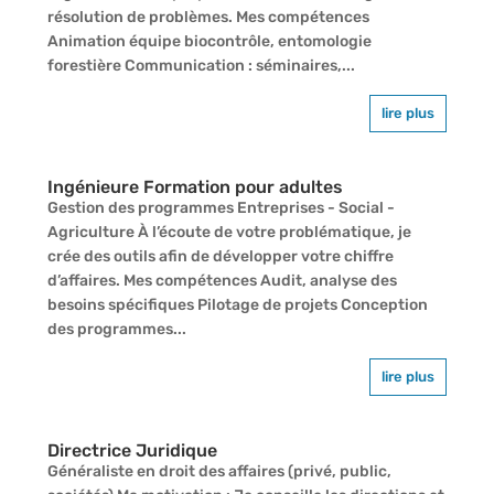
résolution de problèmes. Mes compétences
Animation équipe biocontrôle, entomologie
forestière Communication : séminaires,...
lire plus
Ingénieure Formation pour adultes
Gestion des programmes Entreprises - Social -
Agriculture À l’écoute de votre problématique, je
crée des outils afin de développer votre chiffre
d’affaires. Mes compétences Audit, analyse des
besoins spécifiques Pilotage de projets Conception
des programmes...
lire plus
Directrice Juridique
Généraliste en droit des affaires (privé, public,