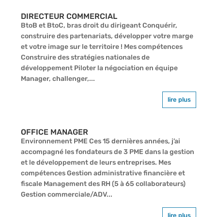
DIRECTEUR COMMERCIAL
BtoB et BtoC, bras droit du dirigeant Conquérir,
construire des partenariats, développer votre marge
et votre image sur le territoire ! Mes compétences
Construire des stratégies nationales de
développement Piloter la négociation en équipe
Manager, challenger,...
lire plus
OFFICE MANAGER
Environnement PME Ces 15 dernières années, j’ai
accompagné les fondateurs de 3 PME dans la gestion
et le développement de leurs entreprises. Mes
compétences Gestion administrative financière et
fiscale Management des RH (5 à 65 collaborateurs)
Gestion commerciale/ADV...
lire plus