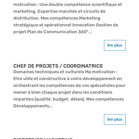
motivation : Une double compétence scientifique et
marketing. Expertise marchés et circuits de
distribution. Mes compétences Marketing
stratégique et opérationnel Innovation Gestion de
projet Plan de Communication 360°...
lire plus
CHEF DE PROJETS / COORDINATRICE
Domaines techniques et culturels Ma motivation :
Etre utile et constructive à votre développement en
orchestrant les compétences de vos spécialistes pour
mener à bien chaque projet dans les conditions
imparties (qualité, budget, délais). Mes compétences
Développements...
lire plus