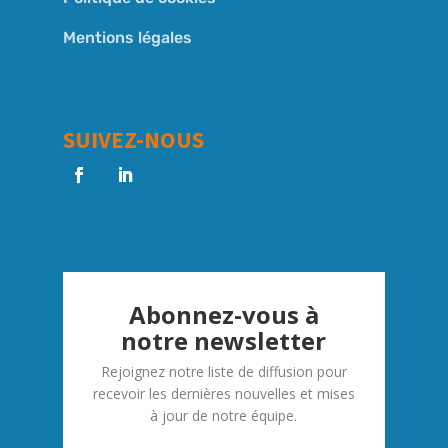
Mentions légales
SUIVEZ-NOUS
Abonnez-vous à
notre newsletter
Rejoignez notre liste de diffusion pour
recevoir les dernières nouvelles et mises
à jour de notre équipe.