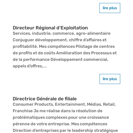
lire plus
Directeur Régional d’Exploitation
Services, industrie, commerce, agro-alimentaire
Conjuguer développement, chiffre d’affaires et
profitabilité. Mes compétences Pilotage de centres
de profits et de coûts Amélioration des Processus et
de la performance Développement commercial,
appels d’offres,...
lire plus
Directrice Générale de filiale
Consumer Products, Entertainment, Médias, Retail,
Franchise Je me réalise dans la résolution de
problématiques complexes pour une croissance
pérenne de votre entreprise. Mes compétences
Direction d’entreprises par le leadership stratégique