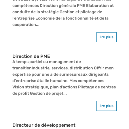
compétences Direction générale PME Elaboration et
conduite de la stratégie Gestion et pilotage de
l’entreprise Economie de la fonctionnalité et de la
coopération...
lire plus
Direction de PME
A temps partiel ou management de
transitionIndustrie, services, distribution Offrir mon
expertise pour une aide surmesureaux dirigeants
d'entreprise àtaille humaine. Mes compétences
Vision stratégique, plan d’actions Pilotage de centres
de profit Gestion de projet...
lire plus
Directeur de développement