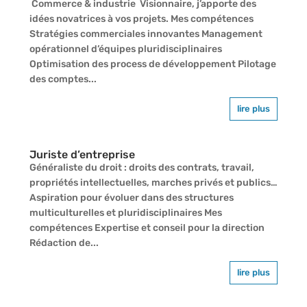
Commerce & industrie Visionnaire, j’apporte des
idées novatrices à vos projets. Mes compétences
Stratégies commerciales innovantes Management
opérationnel d’équipes pluridisciplinaires
Optimisation des process de développement Pilotage
des comptes...
lire plus
Juriste d’entreprise
Généraliste du droit : droits des contrats, travail,
propriétés intellectuelles, marches privés et publics…
Aspiration pour évoluer dans des structures
multiculturelles et pluridisciplinaires Mes
compétences Expertise et conseil pour la direction
Rédaction de...
lire plus