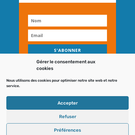
S'ABONNER
Gérer le consentement aux
cookies
Nous utilisons des cookies pour optimiser notre site web et notre
service.
DESIGN
NOMID
Accepter
Refuser
Préférences