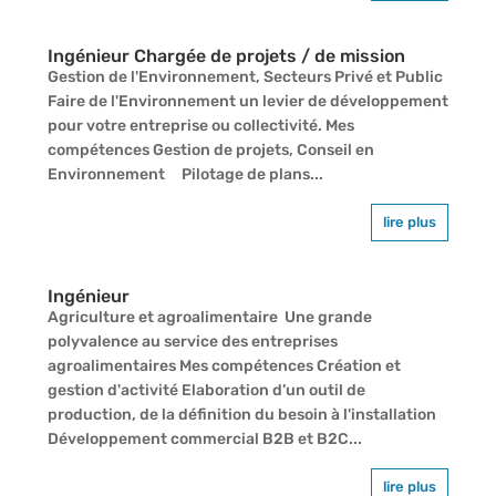
Ingénieur Chargée de projets / de mission
Gestion de l'Environnement, Secteurs Privé et Public
Faire de l'Environnement un levier de développement
pour votre entreprise ou collectivité. Mes
compétences Gestion de projets, Conseil en
Environnement Pilotage de plans...
lire plus
Ingénieur
Agriculture et agroalimentaire Une grande
polyvalence au service des entreprises
agroalimentaires Mes compétences Création et
gestion d'activité Elaboration d’un outil de
production, de la définition du besoin à l'installation
Développement commercial B2B et B2C...
lire plus