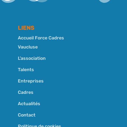
LIENS
Accueil Force Cadres
Vaucluse
L’association
Talents
Entreprises
Cadres
Actualités
Contact
Politique de cookies