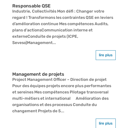
Responsable QSE
Industrie, Collectivités Mon défi : Changer votre
regard ! Transformons les contraintes QSE en leviers
d’amélioration continue Mes compétences Audits,
plans d'actionsCommunication interne et
externeConduite de projets (ICPE,
Seveso)Management...
lire plus
Management de projets
Project Management Officer – Direction de projet
Pour des équipes projets encore plus performantes
et sereines Mes compétences Pilotage transversal
multi-métiers et international Amélioration des
organisations et des processus Conduite du
changement Projets de 5...
lire plus