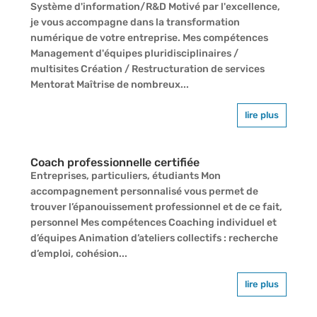
Système d'information/R&D Motivé par l'excellence,
je vous accompagne dans la transformation
numérique de votre entreprise. Mes compétences
Management d'équipes pluridisciplinaires /
multisites Création / Restructuration de services
Mentorat Maîtrise de nombreux...
lire plus
Coach professionnelle certifiée
Entreprises, particuliers, étudiants Mon
accompagnement personnalisé vous permet de
trouver l’épanouissement professionnel et de ce fait,
personnel Mes compétences Coaching individuel et
d’équipes Animation d’ateliers collectifs : recherche
d’emploi, cohésion...
lire plus