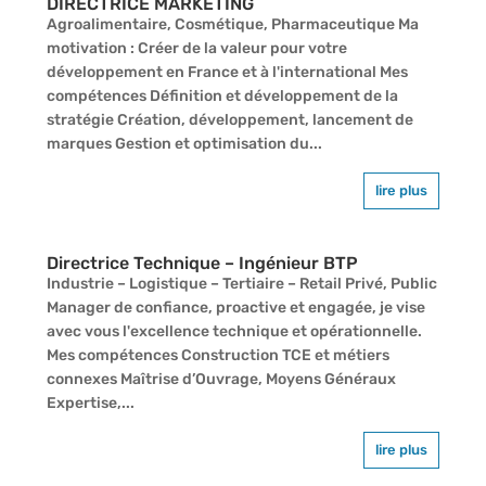
DIRECTRICE MARKETING
Agroalimentaire, Cosmétique, Pharmaceutique Ma
motivation : Créer de la valeur pour votre
développement en France et à l'international Mes
compétences Définition et développement de la
stratégie Création, développement, lancement de
marques Gestion et optimisation du...
lire plus
Directrice Technique – Ingénieur BTP
Industrie – Logistique – Tertiaire – Retail Privé, Public
Manager de confiance, proactive et engagée, je vise
avec vous l'excellence technique et opérationnelle.
Mes compétences Construction TCE et métiers
connexes Maîtrise d’Ouvrage, Moyens Généraux
Expertise,...
lire plus