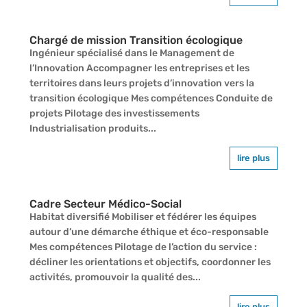
Chargé de mission Transition écologique
Ingénieur spécialisé dans le Management de
l’Innovation Accompagner les entreprises et les
territoires dans leurs projets d’innovation vers la
transition écologique Mes compétences Conduite de
projets Pilotage des investissements
Industrialisation produits...
lire plus
Cadre Secteur Médico-Social
Habitat diversifié Mobiliser et fédérer les équipes
autour d’une démarche éthique et éco-responsable
Mes compétences Pilotage de l’action du service :
décliner les orientations et objectifs, coordonner les
activités, promouvoir la qualité des...
lire plus