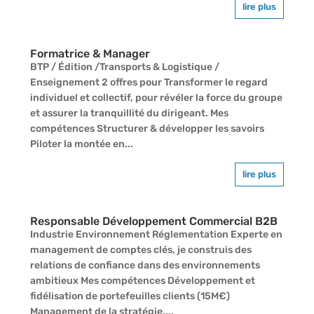
lire plus
Formatrice & Manager
BTP / Édition /Transports & Logistique /
Enseignement 2 offres pour Transformer le regard
individuel et collectif, pour révéler la force du groupe
et assurer la tranquillité du dirigeant. Mes
compétences Structurer & développer les savoirs
Piloter la montée en...
lire plus
Responsable Développement Commercial B2B
Industrie Environnement Réglementation Experte en
management de comptes clés, je construis des
relations de confiance dans des environnements
ambitieux Mes compétences Développement et
fidélisation de portefeuilles clients (15M€)
Management de la stratégie,...