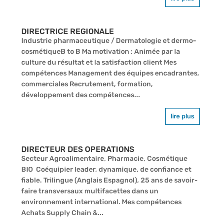
DIRECTRICE REGIONALE
Industrie pharmaceutique / Dermatologie et dermo-
cosmétiqueB to B Ma motivation : Animée par la
culture du résultat et la satisfaction client Mes
compétences Management des équipes encadrantes,
commerciales Recrutement, formation,
développement des compétences...
lire plus
DIRECTEUR DES OPERATIONS
Secteur Agroalimentaire, Pharmacie, Cosmétique
BIO Coéquipier leader, dynamique, de confiance et
fiable. Trilingue (Anglais Espagnol), 25 ans de savoir-
faire transversaux multifacettes dans un
environnement international. Mes compétences
Achats Supply Chain &...