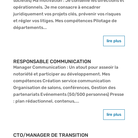
sociétés) Ma motivation : Je conseille les directions et
opérationnels. Je me consacre à encadrer
juridiquement vos projets clés, prévenir vos risques
et régler vos litiges. Mes compétences Pilotage de
départements...
lire plus
RESPONSABLE COMMUNICATION
Manager Communication : Un atout pour asseoir la
notoriété et participer au développement. Mes
compétences Création service communication
Organisation de salons, conférences, Gestion des
partenariats Evénements (50/500 personnes) Presse
: plan rédactionnel, contenus,...
lire plus
CTO/MANAGER DE TRANSITION