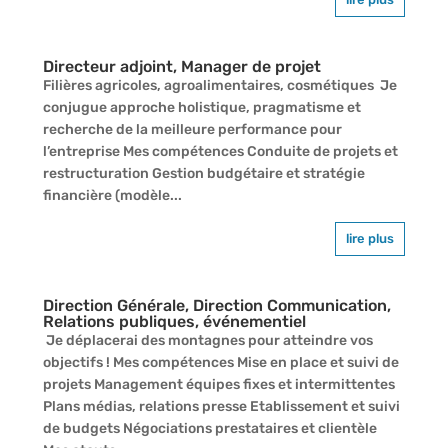
Directeur adjoint, Manager de projet
Filières agricoles, agroalimentaires, cosmétiques Je
conjugue approche holistique, pragmatisme et
recherche de la meilleure performance pour
l’entreprise Mes compétences Conduite de projets et
restructuration Gestion budgétaire et stratégie
financière (modèle...
lire plus
Direction Générale, Direction Communication,
Relations publiques, événementiel
Je déplacerai des montagnes pour atteindre vos
objectifs ! Mes compétences Mise en place et suivi de
projets Management équipes fixes et intermittentes
Plans médias, relations presse Etablissement et suivi
de budgets Négociations prestataires et clientèle