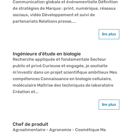
Communication globale et événementielle Définition
de stratégies de Marque : print, numérique, réseaux
sociaux, vidéo Développement et suivi de
partenariats Relations presse,...
lire plus
Ingénieure d’étude en biologie
Recherche appliquée et fondamentale Secteur
public et privé Curieuse et engagée, je souhaite
m’investir dans un projet scientifique ambitieux Mes
compétences Connaissance en biologie cellulaire,
moléculaire Maîtrise des techniques de laboratoire
Création et...
lire plus
Chef de produit
Agroalimentaire - Agronomie - Cosmétique Ma