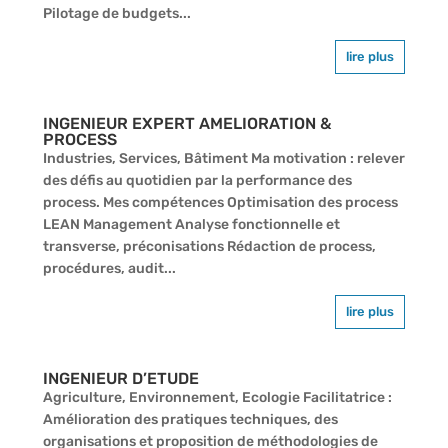
Pilotage de budgets...
lire plus
INGENIEUR EXPERT AMELIORATION &
PROCESS
Industries, Services, Bâtiment Ma motivation : relever
des défis au quotidien par la performance des
process. Mes compétences Optimisation des process
LEAN Management Analyse fonctionnelle et
transverse, préconisations Rédaction de process,
procédures, audit...
lire plus
INGENIEUR D’ETUDE
Agriculture, Environnement, Ecologie Facilitatrice :
Amélioration des pratiques techniques, des
organisations et proposition de méthodologies de