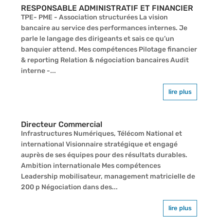
RESPONSABLE ADMINISTRATIF ET FINANCIER
TPE- PME - Association structurées La vision
bancaire au service des performances internes. Je
parle le langage des dirigeants et sais ce qu’un
banquier attend. Mes compétences Pilotage financier
& reporting Relation & négociation bancaires Audit
interne -...
lire plus
Directeur Commercial
Infrastructures Numériques, Télécom National et
international Visionnaire stratégique et engagé
auprès de ses équipes pour des résultats durables.
Ambition internationale Mes compétences
Leadership mobilisateur, management matricielle de
200 p Négociation dans des...
lire plus