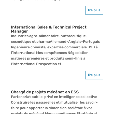
lire plus
International Sales & Technical Project
Manager
Industries agro-alimentaire, nutraceutique,
cosmétique et pharmaAllemand-Anglais-Portugais
Ingénieure chimiste, expertise commerciale B2B à
l’international Mes compétences Négociation
matières premières et produits semi-finis à
l'international Prospection et...
lire plus
Chargé de projets mécénat en ESS
Partenariat public-privé en intelligence collective
Construire les passerelles et mutualiser les savoir-
faire pour apporter la dimension sociétale à vos
projets de mécénat Mes compétences Stratégie et