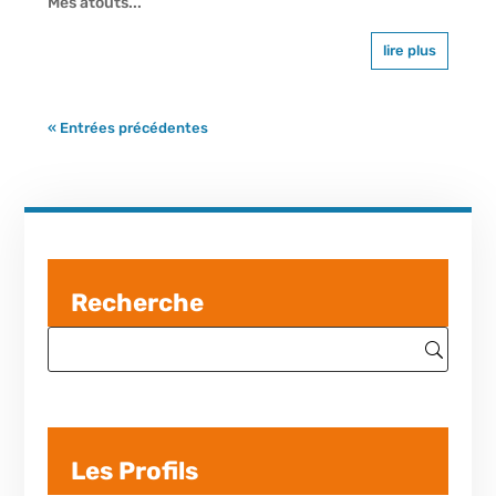
Mes atouts...
lire plus
« Entrées précédentes
Recherche
Les Profils