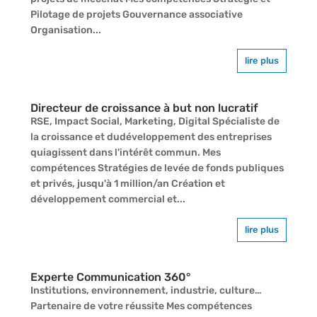
Pilotage de projets Gouvernance associative
Organisation...
lire plus
Directeur de croissance à but non lucratif
RSE, Impact Social, Marketing, Digital Spécialiste de
la croissance et dudéveloppement des entreprises
quiagissent dans l'intérêt commun. Mes
compétences Stratégies de levée de fonds publiques
et privés, jusqu'à 1 million/an Création et
développement commercial et...
lire plus
Experte Communication 360°
Institutions, environnement, industrie, culture…
Partenaire de votre réussite Mes compétences