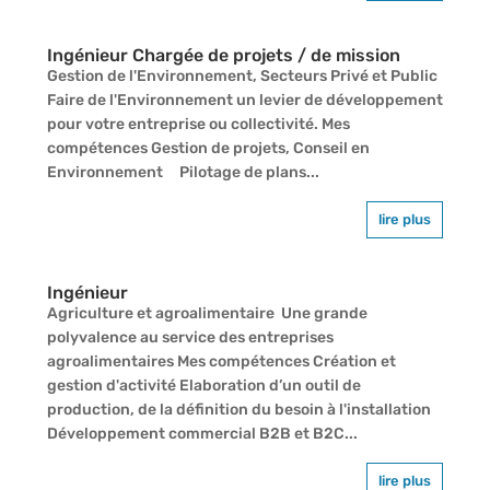
Ingénieur Chargée de projets / de mission
Gestion de l'Environnement, Secteurs Privé et Public
Faire de l'Environnement un levier de développement
pour votre entreprise ou collectivité. Mes
compétences Gestion de projets, Conseil en
Environnement Pilotage de plans...
lire plus
Ingénieur
Agriculture et agroalimentaire Une grande
polyvalence au service des entreprises
agroalimentaires Mes compétences Création et
gestion d'activité Elaboration d’un outil de
production, de la définition du besoin à l'installation
Développement commercial B2B et B2C...
lire plus