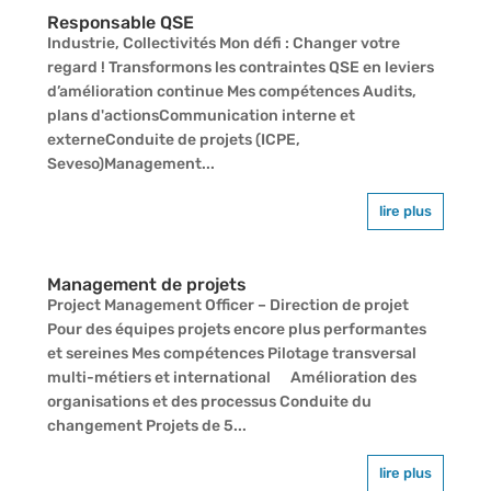
Responsable QSE
Industrie, Collectivités Mon défi : Changer votre
regard ! Transformons les contraintes QSE en leviers
d’amélioration continue Mes compétences Audits,
plans d'actionsCommunication interne et
externeConduite de projets (ICPE,
Seveso)Management...
lire plus
Management de projets
Project Management Officer – Direction de projet
Pour des équipes projets encore plus performantes
et sereines Mes compétences Pilotage transversal
multi-métiers et international Amélioration des
organisations et des processus Conduite du
changement Projets de 5...
lire plus