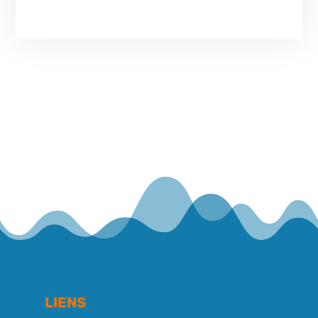
LIENS