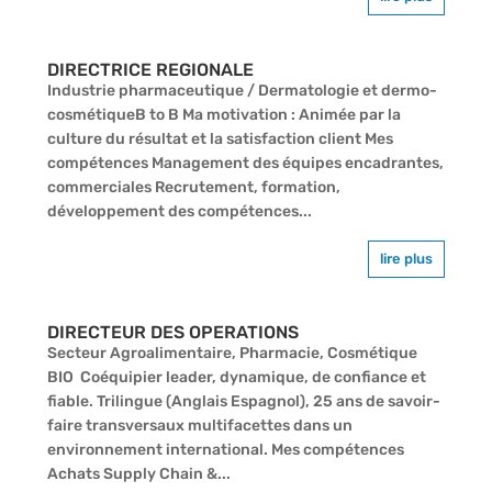
DIRECTRICE REGIONALE
Industrie pharmaceutique / Dermatologie et dermo-
cosmétiqueB to B Ma motivation : Animée par la
culture du résultat et la satisfaction client Mes
compétences Management des équipes encadrantes,
commerciales Recrutement, formation,
développement des compétences...
lire plus
DIRECTEUR DES OPERATIONS
Secteur Agroalimentaire, Pharmacie, Cosmétique
BIO Coéquipier leader, dynamique, de confiance et
fiable. Trilingue (Anglais Espagnol), 25 ans de savoir-
faire transversaux multifacettes dans un
environnement international. Mes compétences
Achats Supply Chain &...