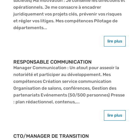
sociétés) Ma motivation : Je conseille les directions et
opérationnels. Je me consacre à encadrer
juridiquement vos projets clés, prévenir vos risques
et régler vos litiges. Mes compétences Pilotage de
départements...
lire plus
RESPONSABLE COMMUNICATION
Manager Communication : Un atout pour asseoir la
notoriété et participer au développement. Mes
compétences Création service communication
Organisation de salons, conférences, Gestion des
partenariats Evénements (50/500 personnes) Presse
: plan rédactionnel, contenus,...
lire plus
CTO/MANAGER DE TRANSITION