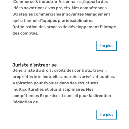
Commerce & industrie Visionnaire, j’apporte des
idées novatrices à vos projets. Mes compétences
Stratégies commerciales innovantes Management
opérationnel d’équipes pluridisciplinaires
Optimisation des process de développement Pilotage
des comptes...
lire plus
Juriste d’entreprise
Généraliste du droit : droits des contrats, travail,
propriétés intellectuelles, marches privés et publics…
Aspiration pour évoluer dans des structures
multiculturelles et pluridisciplinaires Mes
compétences Expertise et conseil pour la direction
Rédaction de...
lire plus