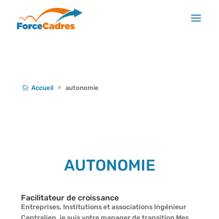
Accueil
autonomie
AUTONOMIE
Facilitateur de croissance
Entreprises, Institutions et associations Ingénieur
Centralien, je suis votre manager de transition Mes