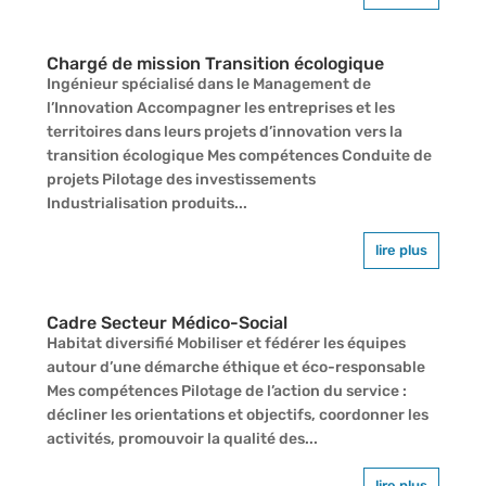
Chargé de mission Transition écologique
Ingénieur spécialisé dans le Management de
l’Innovation Accompagner les entreprises et les
territoires dans leurs projets d’innovation vers la
transition écologique Mes compétences Conduite de
projets Pilotage des investissements
Industrialisation produits...
lire plus
Cadre Secteur Médico-Social
Habitat diversifié Mobiliser et fédérer les équipes
autour d’une démarche éthique et éco-responsable
Mes compétences Pilotage de l’action du service :
décliner les orientations et objectifs, coordonner les
activités, promouvoir la qualité des...
lire plus