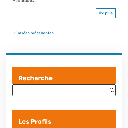
Mes atouts...
lire plus
« Entrées précédentes
Recherche
Les Profils