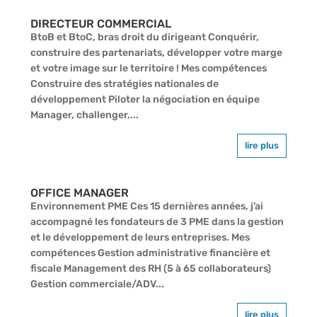
DIRECTEUR COMMERCIAL
BtoB et BtoC, bras droit du dirigeant Conquérir,
construire des partenariats, développer votre marge
et votre image sur le territoire ! Mes compétences
Construire des stratégies nationales de
développement Piloter la négociation en équipe
Manager, challenger,...
lire plus
OFFICE MANAGER
Environnement PME Ces 15 dernières années, j’ai
accompagné les fondateurs de 3 PME dans la gestion
et le développement de leurs entreprises. Mes
compétences Gestion administrative financière et
fiscale Management des RH (5 à 65 collaborateurs)
Gestion commerciale/ADV...
lire plus