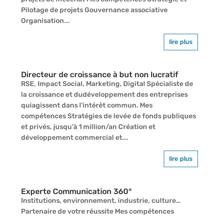
Pilotage de projets Gouvernance associative
Organisation...
lire plus
Directeur de croissance à but non lucratif
RSE, Impact Social, Marketing, Digital Spécialiste de
la croissance et dudéveloppement des entreprises
quiagissent dans l'intérêt commun. Mes
compétences Stratégies de levée de fonds publiques
et privés, jusqu'à 1 million/an Création et
développement commercial et...
lire plus
Experte Communication 360°
Institutions, environnement, industrie, culture…
Partenaire de votre réussite Mes compétences