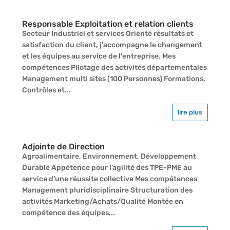
Responsable Exploitation et relation clients
Secteur Industriel et services Orienté résultats et
satisfaction du client, j'accompagne le changement
et les équipes au service de l'entreprise. Mes
compétences Pilotage des activités départementales
Management multi sites (100 Personnes) Formations,
Contrôles et...
lire plus
Adjointe de Direction
Agroalimentaire, Environnement, Développement
Durable Appétence pour l’agilité des TPE-PME au
service d’une réussite collective Mes compétences
Management pluridisciplinaire Structuration des
activités Marketing/Achats/Qualité Montée en
compétence des équipes...