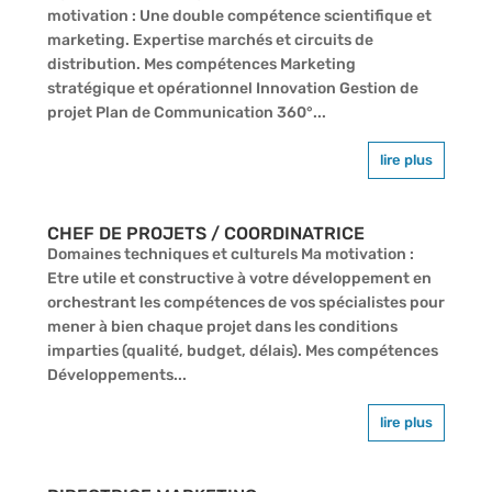
motivation : Une double compétence scientifique et
marketing. Expertise marchés et circuits de
distribution. Mes compétences Marketing
stratégique et opérationnel Innovation Gestion de
projet Plan de Communication 360°...
lire plus
CHEF DE PROJETS / COORDINATRICE
Domaines techniques et culturels Ma motivation :
Etre utile et constructive à votre développement en
orchestrant les compétences de vos spécialistes pour
mener à bien chaque projet dans les conditions
imparties (qualité, budget, délais). Mes compétences
Développements...
lire plus