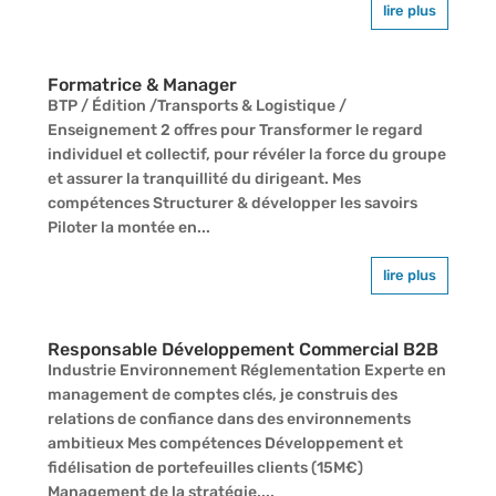
lire plus
Formatrice & Manager
BTP / Édition /Transports & Logistique /
Enseignement 2 offres pour Transformer le regard
individuel et collectif, pour révéler la force du groupe
et assurer la tranquillité du dirigeant. Mes
compétences Structurer & développer les savoirs
Piloter la montée en...
lire plus
Responsable Développement Commercial B2B
Industrie Environnement Réglementation Experte en
management de comptes clés, je construis des
relations de confiance dans des environnements
ambitieux Mes compétences Développement et
fidélisation de portefeuilles clients (15M€)
Management de la stratégie,...