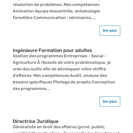
résolution de problèmes. Mes compétences
Animation équipe biocontrôle, entomologie
forestière Communication : séminaires,...
lire plus
Ingénieure Formation pour adultes
Gestion des programmes Entreprises - Social -
Agriculture À l’écoute de votre problématique, je
crée des outils afin de développer votre chiffre
d’affaires. Mes compétences Audit, analyse des
besoins spécifiques Pilotage de projets Conception
des programmes...
lire plus
Directrice Juridique
Généraliste en droit des affaires (privé, public,