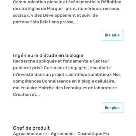
Communication globale et événementielle Définition
de stratégies de Marque : print, numérique, réseaux
sociaux, vidéo Développement et suivi de
partenariats Relations presse,...
lire plus
Ingénieure d’étude en biologie
Recherche appliquée et fondamentale Secteur
public et privé Curieuse et engagée, je souhaite
m’investir dans un projet scientifique ambitieux Mes
compétences Connaissance en biologie cellulaire,
moléculaire Maîtrise des techniques de laboratoire
Création et...
lire plus
Chef de produit
Agroalimentaire - Agronomie - Cosmétique Ma