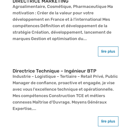
DIRECTRICE MARKETING
Agroalimentaire, Cosmétique, Pharmaceutique Ma
motivation : Créer de la valeur pour votre
développement en France et à l'international Mes
compétences Définition et développement de la
stratégie Création, développement, lancement de
marques Gestion et optimisation du...
lire plus
Directrice Technique – Ingénieur BTP
Industrie – Logistique – Tertiaire – Retail Privé, Public
Manager de confiance, proactive et engagée, je vise
avec vous l'excellence technique et opérationnelle.
Mes compétences Construction TCE et métiers
connexes Maîtrise d’Ouvrage, Moyens Généraux
Expertise,...
lire plus