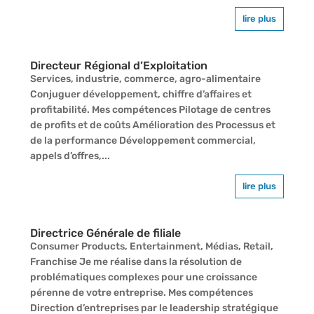
lire plus
Directeur Régional d’Exploitation
Services, industrie, commerce, agro-alimentaire
Conjuguer développement, chiffre d’affaires et
profitabilité. Mes compétences Pilotage de centres
de profits et de coûts Amélioration des Processus et
de la performance Développement commercial,
appels d’offres,...
lire plus
Directrice Générale de filiale
Consumer Products, Entertainment, Médias, Retail,
Franchise Je me réalise dans la résolution de
problématiques complexes pour une croissance
pérenne de votre entreprise. Mes compétences
Direction d’entreprises par le leadership stratégique