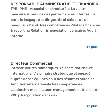
RESPONSABLE ADMINISTRATIF ET FINANCIER
TPE- PME - Association structurées La vision
bancaire au service des performances internes. Je
parle le langage des dirigeants et sais ce qu’un
banquier attend. Mes compétences Pilotage financier
& reporting Relation & négociation bancaires Audit
interne -...
lire plus
Directeur Commercial
Infrastructures Numériques, Télécom National et
international Visionnaire stratégique et engagé
auprès de ses équipes pour des résultats durables.
Ambition internationale Mes compétences
Leadership mobilisateur, management matricielle de
200 p Négociation dans des...
lire plus