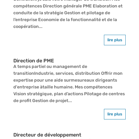
compétences Direction générale PME Elaboration et
conduite de la stratégie Gestion et pilotage de
l’entreprise Economie de la fonctionnalité et de la
coopération...
lire plus
Direction de PME
A temps partiel ou management de
transitionIndustrie, services, distribution Offrir mon
expertise pour une aide surmesureaux dirigeants
d'entreprise àtaille humaine. Mes compétences
Vision stratégique, plan d’actions Pilotage de centres
de profit Gestion de projet...
lire plus
Directeur de développement