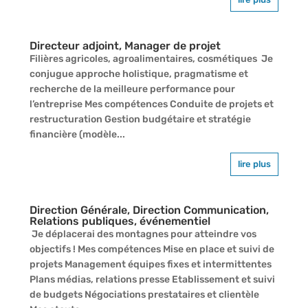
Directeur adjoint, Manager de projet
Filières agricoles, agroalimentaires, cosmétiques Je
conjugue approche holistique, pragmatisme et
recherche de la meilleure performance pour
l’entreprise Mes compétences Conduite de projets et
restructuration Gestion budgétaire et stratégie
financière (modèle...
lire plus
Direction Générale, Direction Communication,
Relations publiques, événementiel
Je déplacerai des montagnes pour atteindre vos
objectifs ! Mes compétences Mise en place et suivi de
projets Management équipes fixes et intermittentes
Plans médias, relations presse Etablissement et suivi
de budgets Négociations prestataires et clientèle