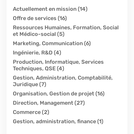
Actuellement en mission
(14)
Offre de services
(16)
Ressources Humaines, Formation, Social
et Médico-social
(5)
Marketing, Communication
(6)
Ingénierie, R&D
(4)
Production, Informatique, Services
Techniques, QSE
(4)
Gestion, Administration, Comptabilité,
Juridique
(7)
Organisation, Gestion de projet
(16)
Direction, Management
(27)
Commerce
(2)
Gestion, administration, finance
(1)