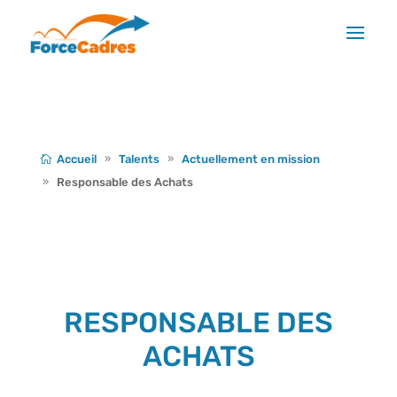
Accueil
Talents
Actuellement en mission
Responsable des Achats
RESPONSABLE DES
ACHATS