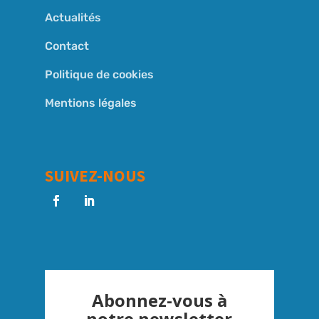
Actualités
Contact
Politique de cookies
Mentions légales
SUIVEZ-NOUS
Abonnez-vous à
notre newsletter