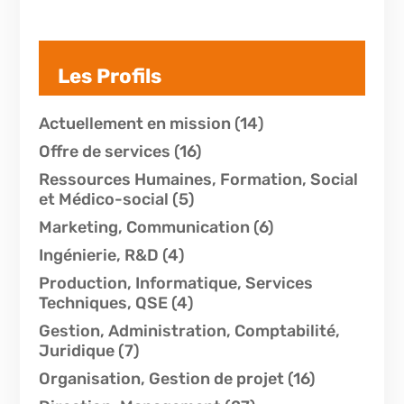
Les Profils
Actuellement en mission
(14)
Offre de services
(16)
Ressources Humaines, Formation, Social
et Médico-social
(5)
Marketing, Communication
(6)
Ingénierie, R&D
(4)
Production, Informatique, Services
Techniques, QSE
(4)
Gestion, Administration, Comptabilité,
Juridique
(7)
Organisation, Gestion de projet
(16)