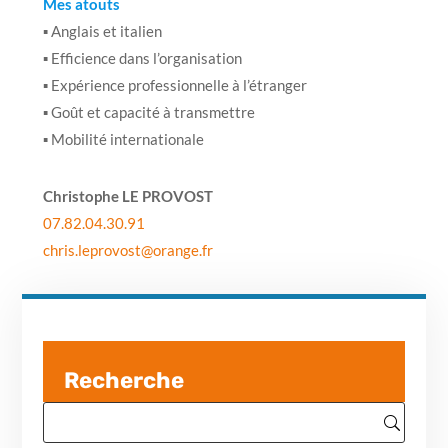
Mes atouts
▪ Anglais et italien
▪ Efficience dans l’organisation
▪ Expérience professionnelle à l’étranger
▪ Goût et capacité à transmettre
▪ Mobilité internationale
Christophe LE PROVOST
07.82.04.30.91
chris.leprovost@orange.fr
Recherche