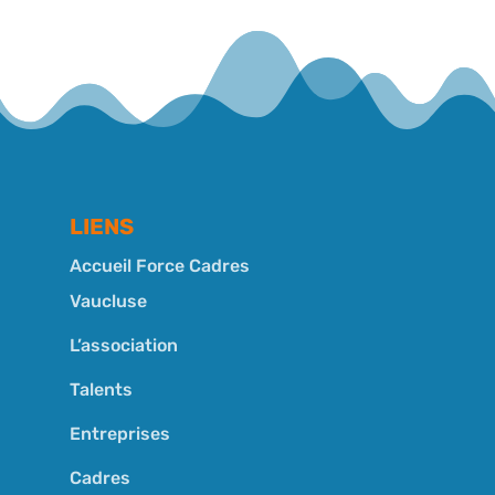
LIENS
Accueil Force Cadres
Vaucluse
L’association
Talents
Entreprises
Cadres