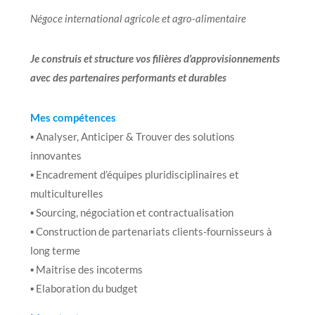
Négoce international agricole et agro-alimentaire
Je construis et structure vos filières d’approvisionnements
avec des partenaires performants et durables
Mes compétences
▪ Analyser, Anticiper & Trouver des solutions
innovantes
▪ Encadrement d’équipes pluridisciplinaires et
multiculturelles
▪ Sourcing, négociation et contractualisation
▪ Construction de partenariats clients-fournisseurs à
long terme
▪ Maitrise des incoterms
▪ Elaboration du budget