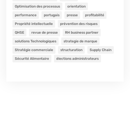
Optimisation des processus
orientation
performance
portugais
presse
profitabilité
Propriété intellectuelle
prévention des risques
QHSE
revue de presse
RH business partner
solutions Technologiques
strategie de marque
Stratégie commerciale
structuration
Supply Chain
Sécurité Alimentaire
élections administrateurs