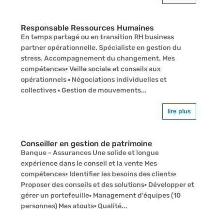
Responsable Ressources Humaines
En temps partagé ou en transition RH business
partner opérationnelle. Spécialiste en gestion du
stress. Accompagnement du changement. Mes
compétences▪ Veille sociale et conseils aux
opérationnels ▪ Négociations individuelles et
collectives ▪ Gestion de mouvements...
lire plus
Conseiller en gestion de patrimoine
Banque - Assurances Une solide et longue
expérience dans le conseil et la vente Mes
compétences▪ Identifier les besoins des clients▪
Proposer des conseils et des solutions▪ Développer et
gérer un portefeuille▪ Management d'équipes (10
personnes) Mes atouts▪ Qualité...