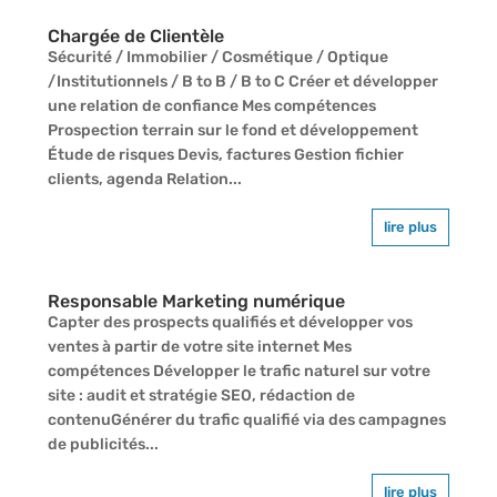
Chargée de Clientèle
Sécurité / Immobilier / Cosmétique / Optique
/Institutionnels / B to B / B to C Créer et développer
une relation de confiance Mes compétences
Prospection terrain sur le fond et développement
Étude de risques Devis, factures Gestion fichier
clients, agenda Relation...
lire plus
Responsable Marketing numérique
Capter des prospects qualifiés et développer vos
ventes à partir de votre site internet Mes
compétences Développer le trafic naturel sur votre
site : audit et stratégie SEO, rédaction de
contenuGénérer du trafic qualifié via des campagnes
de publicités...
lire plus