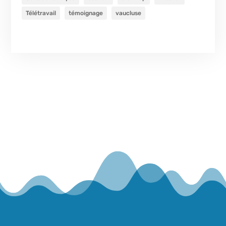
Télétravail
témoignage
vaucluse