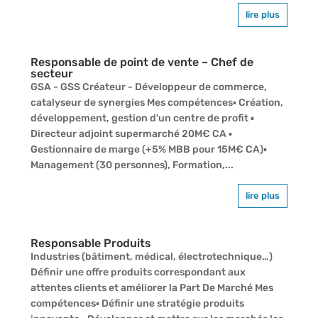
lire plus
Responsable de point de vente – Chef de
secteur
GSA - GSS Créateur - Développeur de commerce,
catalyseur de synergies Mes compétences▪ Création,
développement, gestion d'un centre de profit ▪
Directeur adjoint supermarché 20M€ CA ▪
Gestionnaire de marge (+5% MBB pour 15M€ CA)▪
Management (30 personnes), Formation,...
lire plus
Responsable Produits
Industries (bâtiment, médical, électrotechnique…)
Définir une offre produits correspondant aux
attentes clients et améliorer la Part De Marché Mes
compétences▪ Définir une stratégie produits