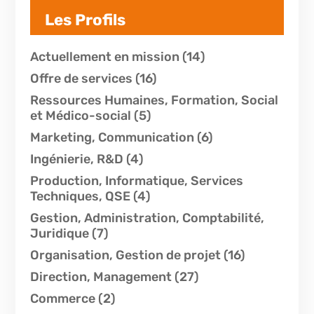
Les Profils
Actuellement en mission
(14)
Offre de services
(16)
Ressources Humaines, Formation, Social
et Médico-social
(5)
Marketing, Communication
(6)
Ingénierie, R&D
(4)
Production, Informatique, Services
Techniques, QSE
(4)
Gestion, Administration, Comptabilité,
Juridique
(7)
Organisation, Gestion de projet
(16)
Direction, Management
(27)
Commerce
(2)