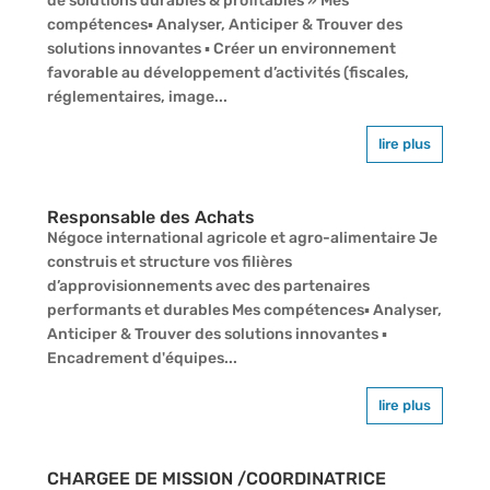
de solutions durables & profitables » Mes
compétences▪ Analyser, Anticiper & Trouver des
solutions innovantes ▪ Créer un environnement
favorable au développement d’activités (fiscales,
réglementaires, image...
lire plus
Responsable des Achats
Négoce international agricole et agro-alimentaire Je
construis et structure vos filières
d’approvisionnements avec des partenaires
performants et durables Mes compétences▪ Analyser,
Anticiper & Trouver des solutions innovantes ▪
Encadrement d'équipes...
lire plus
CHARGEE DE MISSION /COORDINATRICE