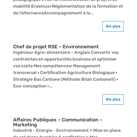
mobilité Erasmus+Réglementation de la formation et
de l’alternanceAccompagnement à la...
lire plus
Chef de projet RSE – Environnement
Ingénieur Agro-alimentaire - Anglais Convertir vos
contraintes en opportunités business et optimiser
vos coûts Mes compétences▪ Management
transversal ▪ Certification Agriculture Biologique ▪
Stratégie Bas Carbone (Méthode Bilan Carbone®) ▪
Eco-conception ▪...
lire plus
Affaires Publiques – Communication –
Marketing
Industrie - Energie - Environnement « Mise en place