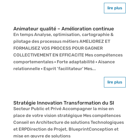
lire plus
Animateur qualité – Amélioration continue
En temps Analyse, optimisation, cartographie &
pilotage des processus métiers AMELIOREZ ET
FORMALISEZ VOS PROCESS POUR GAGNER
COLLECTIVEMENT EN EFFICACITE Mes compétences
comportementales ▪ Forte adaptabilité ▪ Aisance
relationnelle ▪ Esprit ‘facilitateur’ Mes...
lire plus
Stratégie Innovation Transformation du SI
Secteur Public et Privé Accompagner la mise en
place de votre vision stratégique Mes compétences
Conseil en Architecture de solutions Technologiques
et ERPDirection de Projet, BlueprintConception et
mise en œuvre de solutions