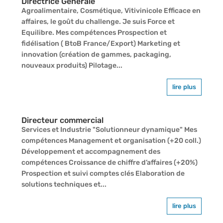
Directrice Générale
Agroalimentaire, Cosmétique, Vitivinicole Efficace en
affaires, le goût du challenge. Je suis Force et
Equilibre. Mes compétences Prospection et
fidélisation ( BtoB France/Export) Marketing et
innovation (création de gammes, packaging,
nouveaux produits) Pilotage...
lire plus
Directeur commercial
Services et Industrie "Solutionneur dynamique" Mes
compétences Management et organisation (+20 coll.)
Développement et accompagnement des
compétences Croissance de chiffre d’affaires (+20%)
Prospection et suivi comptes clés Elaboration de
solutions techniques et...
lire plus