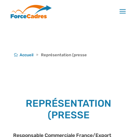
Accueil
Représentation (presse
REPRÉSENTATION
(PRESSE
Responsable Commerciale France/Export