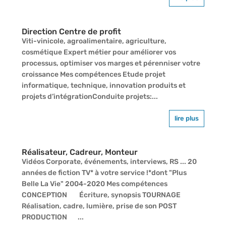
Direction Centre de profit
Viti-vinicole, agroalimentaire, agriculture,
cosmétique Expert métier pour améliorer vos
processus, optimiser vos marges et pérenniser votre
croissance Mes compétences Etude projet
informatique, technique, innovation produits et
projets d’intégrationConduite projets:...
lire plus
Réalisateur, Cadreur, Monteur
Vidéos Corporate, événements, interviews, RS ... 20
années de fiction TV* à votre service !*dont "Plus
Belle La Vie" 2004-2020 Mes compétences
CONCEPTION Écriture, synopsis TOURNAGE
Réalisation, cadre, lumière, prise de son POST
PRODUCTION ...