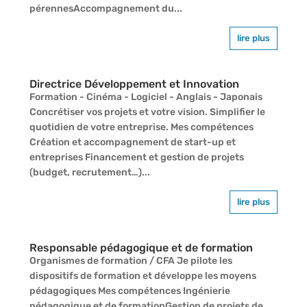
pérennesAccompagnement du...
lire plus
Directrice Développement et Innovation
Formation - Cinéma - Logiciel - Anglais - Japonais
Concrétiser vos projets et votre vision. Simplifier le
quotidien de votre entreprise. Mes compétences
Création et accompagnement de start-up et
entreprises Financement et gestion de projets
(budget, recrutement…)...
lire plus
Responsable pédagogique et de formation
Organismes de formation / CFA Je pilote les
dispositifs de formation et développe les moyens
pédagogiques Mes compétences Ingénierie
pédagogique et de formationGestion de projets de