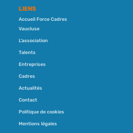
LIENS
Accueil Force Cadres
Vaucluse
L’association
Talents
Entreprises
Cadres
Actualités
Contact
Politique de cookies
Mentions légales