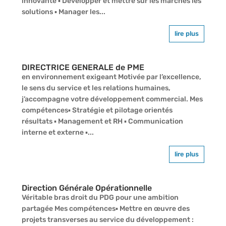
innovante ▪ Développer et mettre sur les marchés les
solutions ▪ Manager les...
lire plus
DIRECTRICE GENERALE de PME
en environnement exigeant Motivée par l’excellence,
le sens du service et les relations humaines,
j’accompagne votre développement commercial. Mes
compétences▪ Stratégie et pilotage orientés
résultats ▪ Management et RH ▪ Communication
interne et externe ▪...
lire plus
Direction Générale Opérationnelle
Véritable bras droit du PDG pour une ambition
partagée Mes compétences▪ Mettre en œuvre des
projets transverses au service du développement :