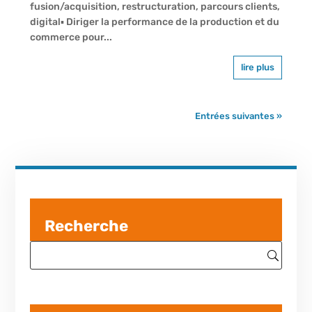
fusion/acquisition, restructuration, parcours clients,
digital▪ Diriger la performance de la production et du
commerce pour...
lire plus
Entrées suivantes »
Recherche