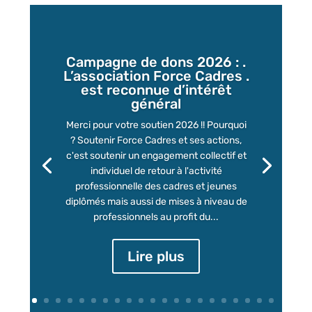
Campagne de dons 2026 : .
L’association Force Cadres .
est reconnue d’intérêt
général
Merci pour votre soutien 2026 !! Pourquoi
? Soutenir Force Cadres et ses actions,
c'est soutenir un engagement collectif et
individuel de retour à l'activité
professionnelle des cadres et jeunes
diplômés mais aussi de mises à niveau de
professionnels au profit du...
Lire plus