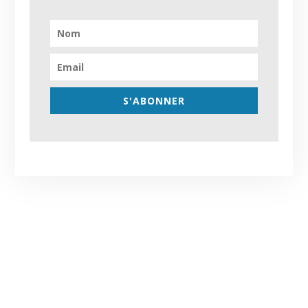
S'ABONNER