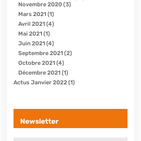
Novembre 2020
(3)
Mars 2021
(1)
Avril 2021
(4)
Mai 2021
(1)
Juin 2021
(4)
Septembre 2021
(2)
Octobre 2021
(4)
Décembre 2021
(1)
Actus Janvier 2022
(1)
Newsletter