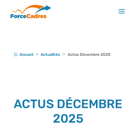
Accueil
Actualités
Actus Décembre 2025
ACTUS DÉCEMBRE
2025