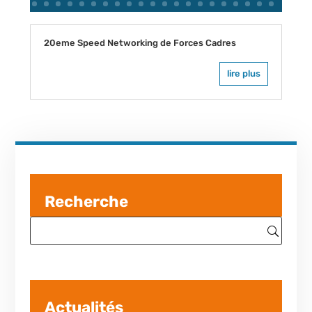
20eme Speed Networking de Forces Cadres
lire plus
Recherche
Actualités