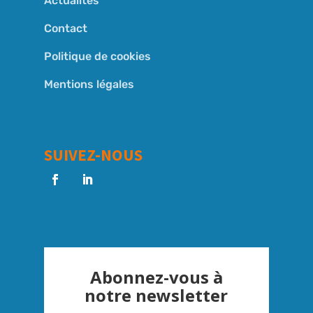
Actualités
Contact
Politique de cookies
Mentions légales
SUIVEZ-NOUS
Abonnez-vous à
notre newsletter