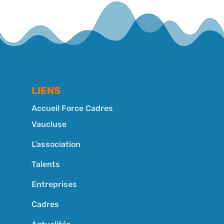
LIENS
Accueil Force Cadres
Vaucluse
L’association
Talents
Entreprises
Cadres