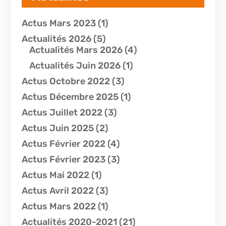
Actus Mars 2023
(1)
Actualités 2026
(5)
Actualités Mars 2026
(4)
Actualités Juin 2026
(1)
Actus Octobre 2022
(3)
Actus Décembre 2025
(1)
Actus Juillet 2022
(3)
Actus Juin 2025
(2)
Actus Février 2022
(4)
Actus Février 2023
(3)
Actus Mai 2022
(1)
Actus Avril 2022
(3)
Actus Mars 2022
(1)
Actualités 2020-2021
(21)