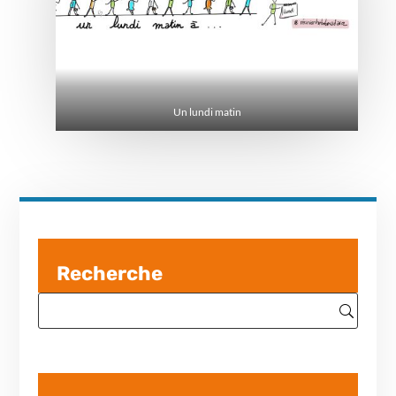
Un lundi matin
Recherche