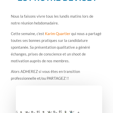
Nous la faisons vivre tous les lundis matins lors de
notre réunion hebdomadaire.
Cette semaine, c’est
Karim Quartier
qui nous a partagé
toutes ses bonnes pratiques sur la candidature
spontanée. Sa présentation qualitative a généré
échanges, prises de conscience et un shoot de
motivation auprès de nos membres.
Alors ADHEREZ si vous êtes en transition
professionnelle et/ou PARTAGEZ !!