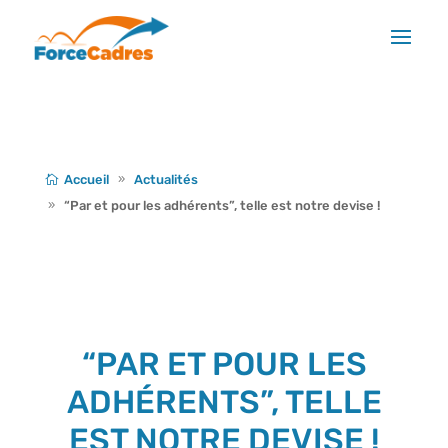
Accueil
Actualités
“Par et pour les adhérents”, telle est notre devise !
“PAR ET POUR LES
ADHÉRENTS”, TELLE
EST NOTRE DEVISE !