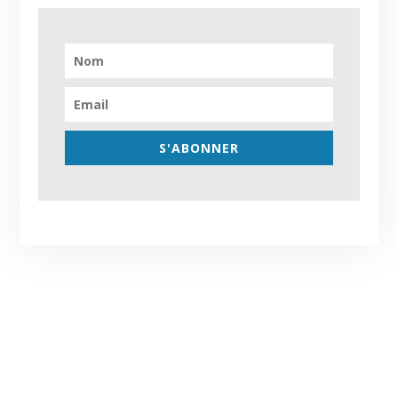
S'ABONNER