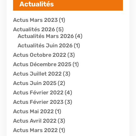
Actualités
Actus Mars 2023
(1)
Actualités 2026
(5)
Actualités Mars 2026
(4)
Actualités Juin 2026
(1)
Actus Octobre 2022
(3)
Actus Décembre 2025
(1)
Actus Juillet 2022
(3)
Actus Juin 2025
(2)
Actus Février 2022
(4)
Actus Février 2023
(3)
Actus Mai 2022
(1)
Actus Avril 2022
(3)
Actus Mars 2022
(1)