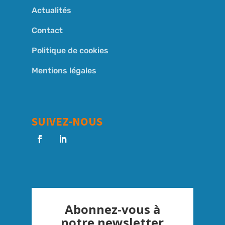
Actualités
Contact
Politique de cookies
Mentions légales
SUIVEZ-NOUS
Abonnez-vous à
notre newsletter