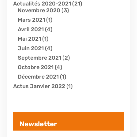
Actualités 2020-2021
(21)
Novembre 2020
(3)
Mars 2021
(1)
Avril 2021
(4)
Mai 2021
(1)
Juin 2021
(4)
Septembre 2021
(2)
Octobre 2021
(4)
Décembre 2021
(1)
Actus Janvier 2022
(1)
Newsletter