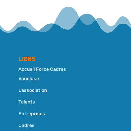
LIENS
Accueil Force Cadres
Vaucluse
L’association
Talents
Entreprises
Cadres