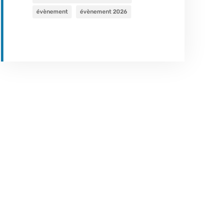
évènement
évènement 2026