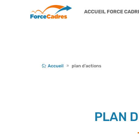
ACCUEIL FORCE CADR
Accueil
plan d'actions
PLAN D