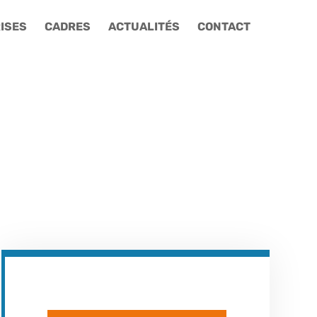
ISES
CADRES
ACTUALITÉS
CONTACT