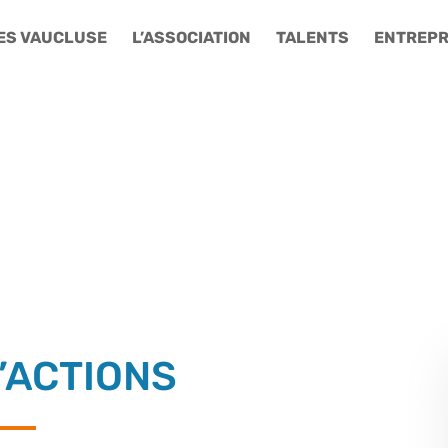
ES VAUCLUSE
L’ASSOCIATION
TALENTS
ENTREPR
’ACTIONS