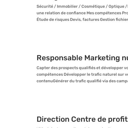
Sécurité / Immobilier / Cosmétique / Optique /I
une relation de confiance Mes compétences Pro
Étude de risques Devis, factures Gestion fichier
Responsable Marketing 
Capter des prospects qualifiés et développer vos
compétences Développer le trafic naturel sur vot
contenuGénérer du trafic qualifié via des campa
Direction Centre de profit